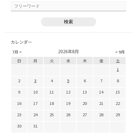
カレンダー
2026年8月
7月 <
> 9月
日
月
火
水
木
金
土
1
2
3
4
5
6
7
8
9
10
11
12
13
14
15
16
17
18
19
20
21
22
23
24
25
26
27
28
29
30
31