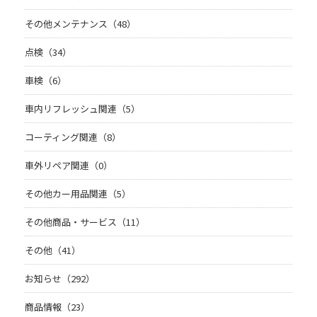
その他メンテナンス（48）
点検（34）
車検（6）
車内リフレッシュ関連（5）
コーティング関連（8）
車外リペア関連（0）
その他カー用品関連（5）
その他商品・サービス（11）
その他（41）
お知らせ（292）
商品情報（23）