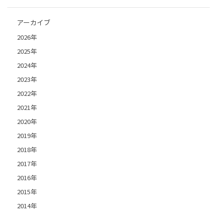
アーカイブ
2026年
2025年
2024年
2023年
2022年
2021年
2020年
2019年
2018年
2017年
2016年
2015年
2014年