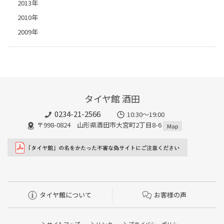
2013年
2010年
2009年
タイヤ館 酒田
0234-21-2566
10:30～19:00
〒998-0824 山形県酒田市大宮町2丁目8-6
Map
タイヤ館について
お客様の声
サイトマップ
リンク
プライバシーポリシー