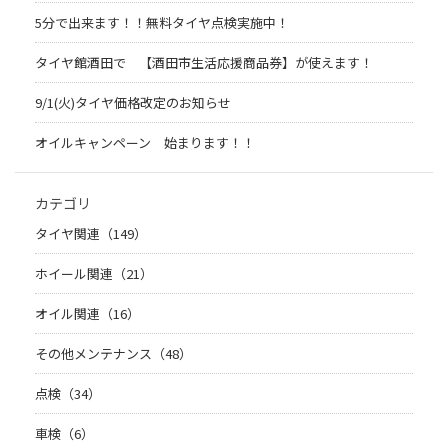
5分で出来ます！！無料タイヤ点検実施中！
タイヤ館酒田で 【酒田市生活応援商品券】が使えます！
9/1(火)タイヤ価格改定のお知らせ
オイルキャンペーン 始まります！！
カテゴリ
タイヤ関連（149）
ホイール関連（21）
オイル関連（16）
その他メンテナンス（48）
点検（34）
車検（6）