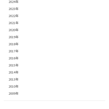
2024年
2023年
2022年
2021年
2020年
2019年
2018年
2017年
2016年
2015年
2014年
2013年
2010年
2009年