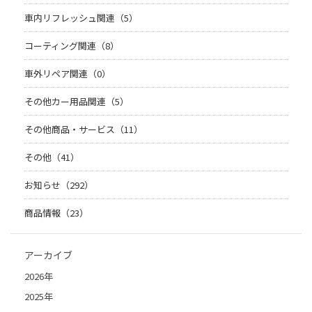
車内リフレッシュ関連（5）
コーティング関連（8）
車外リペア関連（0）
その他カー用品関連（5）
その他商品・サービス（11）
その他（41）
お知らせ（292）
商品情報（23）
アーカイブ
2026年
2025年