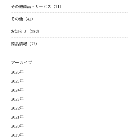
その他商品・サービス（11）
その他（41）
お知らせ（292）
商品情報（23）
アーカイブ
2026年
2025年
2024年
2023年
2022年
2021年
2020年
2019年