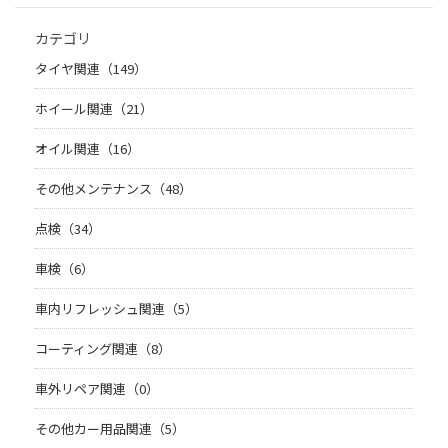
カテゴリ
タイヤ関連（149）
ホイール関連（21）
オイル関連（16）
その他メンテナンス（48）
点検（34）
車検（6）
車内リフレッシュ関連（5）
コーティング関連（8）
車外リペア関連（0）
その他カー用品関連（5）