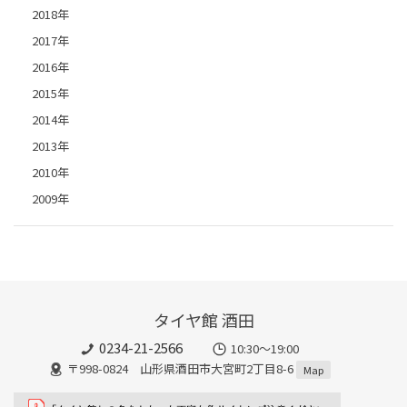
2018年
2017年
2016年
2015年
2014年
2013年
2010年
2009年
タイヤ館 酒田
0234-21-2566
10:30～19:00
〒998-0824 山形県酒田市大宮町2丁目8-6
Map