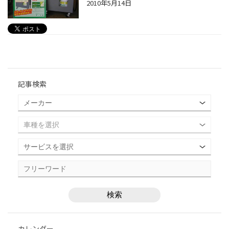
2010年5月14日
記事検索
カレンダー