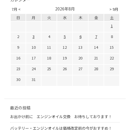
2026年8月
7月 <
> 9月
日
月
火
水
木
金
土
1
2
3
4
5
6
7
8
9
10
11
12
13
14
15
16
17
18
19
20
21
22
23
24
25
26
27
28
29
30
31
最近の投稿
お出かけ前に エンジンオイル交換 お待ちしております！
バッテリー・エンジンオイルは価格改定前の今がおすすめ！