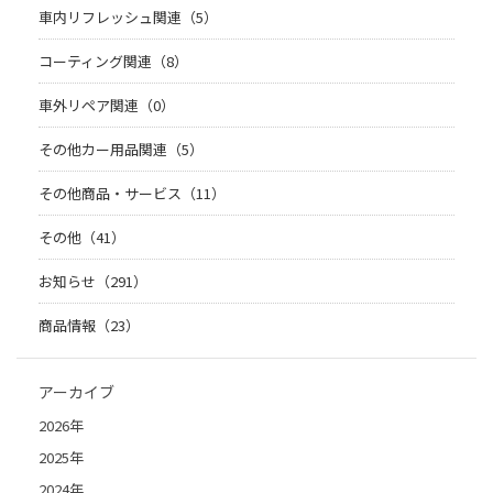
車内リフレッシュ関連（5）
コーティング関連（8）
車外リペア関連（0）
その他カー用品関連（5）
その他商品・サービス（11）
その他（41）
お知らせ（291）
商品情報（23）
アーカイブ
2026年
2025年
2024年