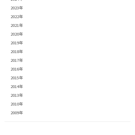
2023年
2022年
2021年
2020年
2019年
2018年
2017年
2016年
2015年
2014年
2013年
2010年
2009年