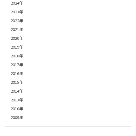
2024年
2023年
2022年
2021年
2020年
2019年
2018年
2017年
2016年
2015年
2014年
2013年
2010年
2009年