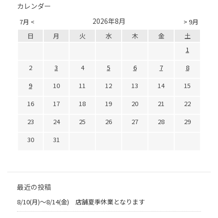
カレンダー
2026年8月
7月 <
> 9月
日
月
火
水
木
金
土
1
2
3
4
5
6
7
8
9
10
11
12
13
14
15
16
17
18
19
20
21
22
23
24
25
26
27
28
29
30
31
最近の投稿
8/10(月)～8/14(金) 店舗夏季休業となります