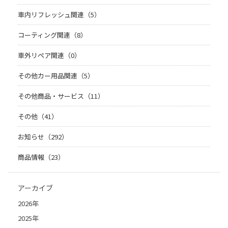
車内リフレッシュ関連（5）
コーティング関連（8）
車外リペア関連（0）
その他カー用品関連（5）
その他商品・サービス（11）
その他（41）
お知らせ（292）
商品情報（23）
アーカイブ
2026年
2025年