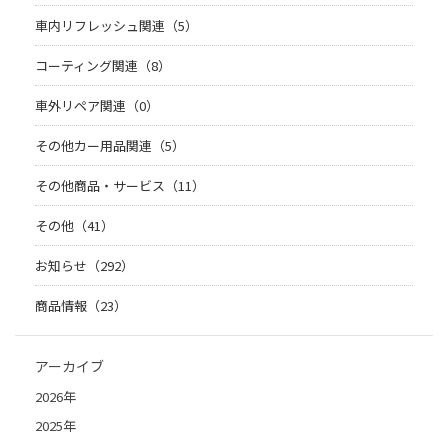
車内リフレッシュ関連（5）
コーティング関連（8）
車外リペア関連（0）
その他カー用品関連（5）
その他商品・サービス（11）
その他（41）
お知らせ（292）
商品情報（23）
アーカイブ
2026年
2025年