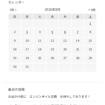
カレンダー
2026年8月
7月 <
> 9月
日
月
火
水
木
金
土
1
2
3
4
5
6
7
8
9
10
11
12
13
14
15
16
17
18
19
20
21
22
23
24
25
26
27
28
29
30
31
最近の投稿
お出かけ前に エンジンオイル交換 お待ちしております！