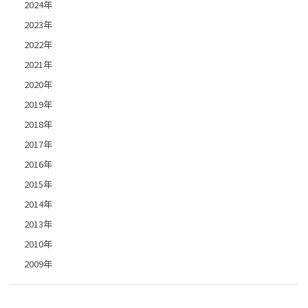
2024年
2023年
2022年
2021年
2020年
2019年
2018年
2017年
2016年
2015年
2014年
2013年
2010年
2009年