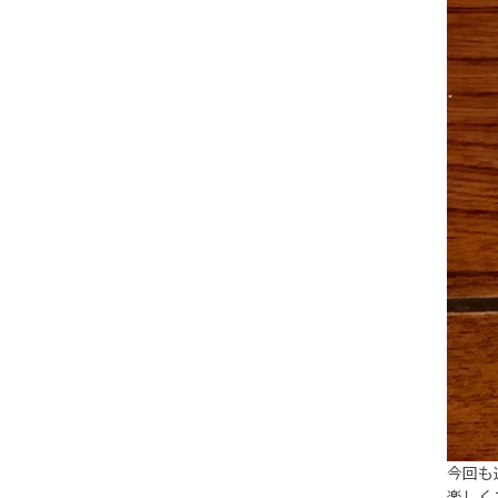
今回も
楽しく