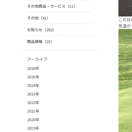
その他商品・サービス（11）
その他（41）
この日
気温が
お知らせ（292）
商品情報（23）
アーカイブ
2026年
2025年
2024年
2023年
2022年
2021年
2020年
2019年