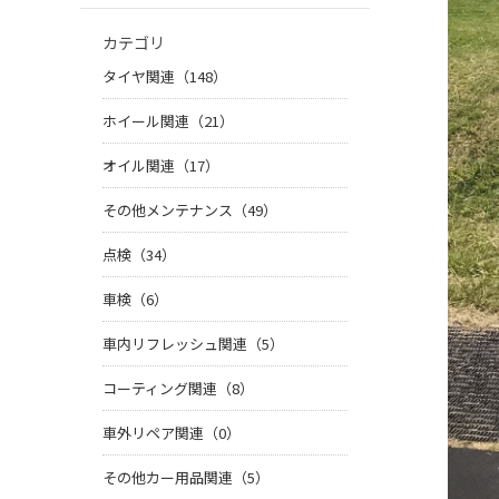
カテゴリ
タイヤ関連（148）
ホイール関連（21）
オイル関連（17）
その他メンテナンス（49）
点検（34）
車検（6）
車内リフレッシュ関連（5）
コーティング関連（8）
車外リペア関連（0）
その他カー用品関連（5）