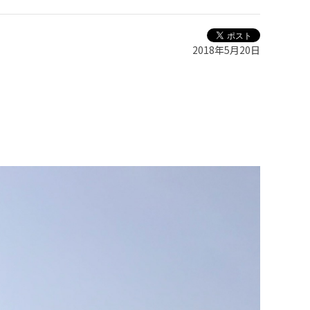
2018年5月20日