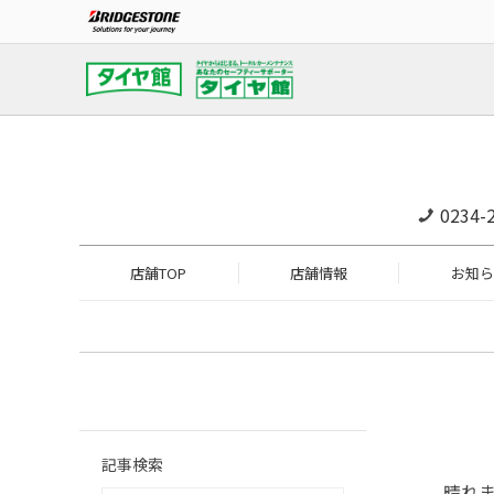
0234-
店舗TOP
店舗情報
お知ら
記事検索
晴れま