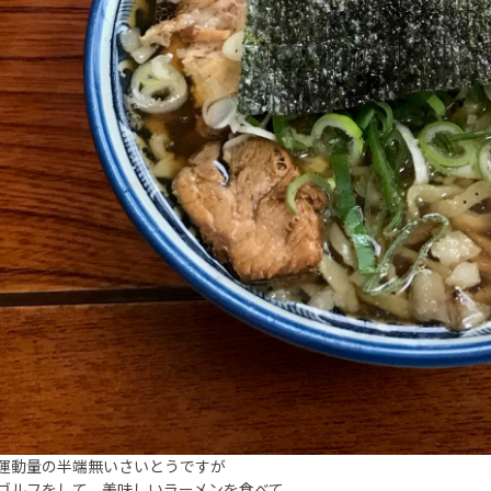
運動量の半端無いさいとうですが
ゴルフをして、美味しいラーメンを食べて