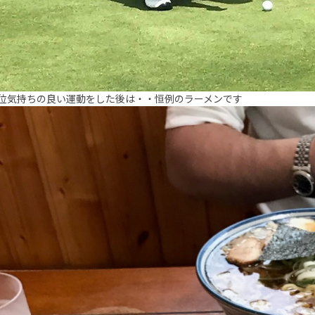
位気持ちの良い運動をした後は・・恒例のラーメンです