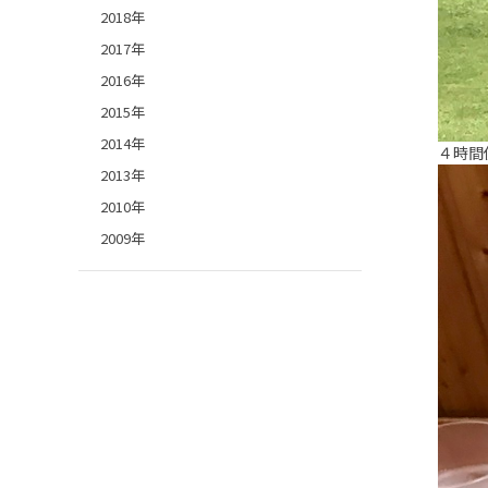
2018年
2017年
2016年
2015年
2014年
４時間
2013年
2010年
2009年