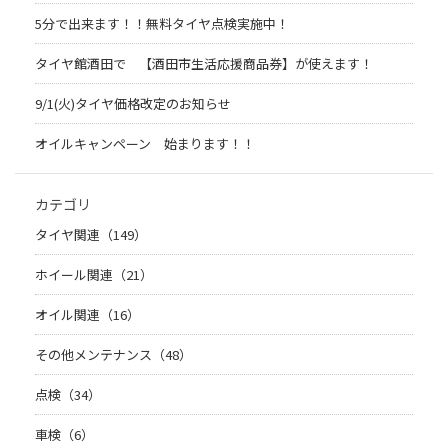
5分で出来ます！！無料タイヤ点検実施中！
タイヤ館酒田で 【酒田市生活応援商品券】が使えます！
9/1(火)タイヤ価格改定のお知らせ
オイルキャンペーン 始まります！！
カテゴリ
タイヤ関連（149）
ホイール関連（21）
オイル関連（16）
その他メンテナンス（48）
点検（34）
車検（6）