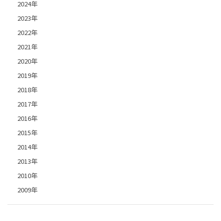
2024年
2023年
2022年
2021年
2020年
2019年
2018年
2017年
2016年
2015年
2014年
2013年
2010年
2009年