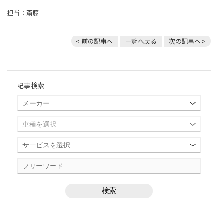
担当：斎藤
< 前の記事へ
一覧へ戻る
次の記事へ >
記事検索