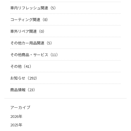
車内リフレッシュ関連（5）
コーティング関連（8）
車外リペア関連（0）
その他カー用品関連（5）
その他商品・サービス（11）
その他（41）
お知らせ（292）
商品情報（23）
アーカイブ
2026年
2025年