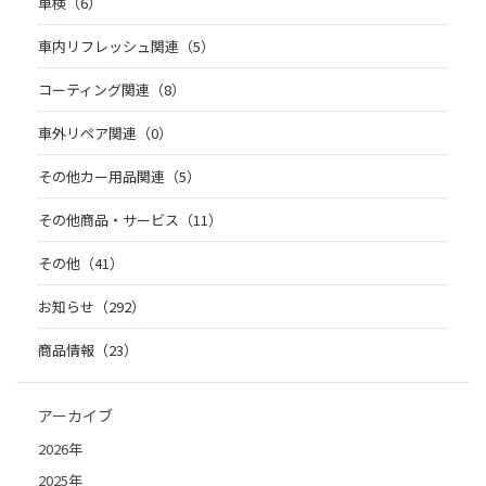
車検（6）
車内リフレッシュ関連（5）
コーティング関連（8）
車外リペア関連（0）
その他カー用品関連（5）
その他商品・サービス（11）
その他（41）
お知らせ（292）
商品情報（23）
アーカイブ
2026年
2025年