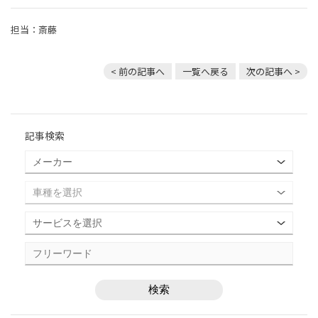
担当：斎藤
< 前の記事へ
一覧へ戻る
次の記事へ >
記事検索