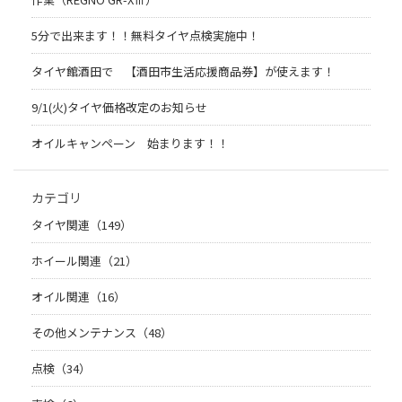
5分で出来ます！！無料タイヤ点検実施中！
タイヤ館酒田で 【酒田市生活応援商品券】が使えます！
9/1(火)タイヤ価格改定のお知らせ
オイルキャンペーン 始まります！！
カテゴリ
タイヤ関連（149）
ホイール関連（21）
オイル関連（16）
その他メンテナンス（48）
点検（34）