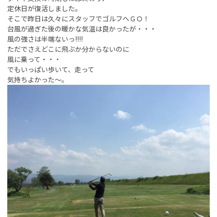
定休日が復活しました。
そこで昨日は久々にスタッフでゴルフへＧＯ！
台風が過ぎた後の暖かな気温は良かったが・・・
風の強さは半端ないっ!!!!
ただでさえどこに飛ぶか分からないのに
風に乗って・・・
でもいっぱい歩いて、走って
気持ちよかった～。