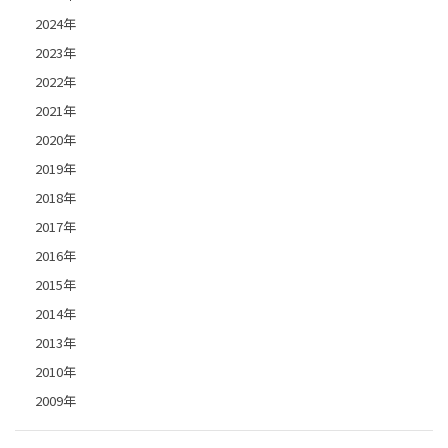
2024年
2023年
2022年
2021年
2020年
2019年
2018年
2017年
2016年
2015年
2014年
2013年
2010年
2009年