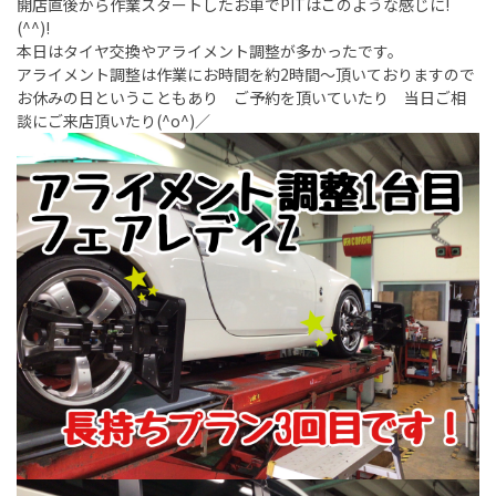
開店直後から作業スタートしたお車でPITはこのような感じに!
(^^)!
本日はタイヤ交換やアライメント調整が多かったです。
アライメント調整は作業にお時間を約2時間～頂いておりますので
お休みの日ということもあり ご予約を頂いていたり 当日ご相
談にご来店頂いたり(^o^)／