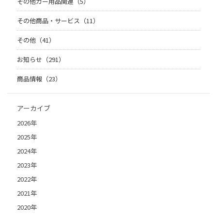
その他カー用品関連（5）
その他商品・サービス（11）
その他（41）
お知らせ（291）
商品情報（23）
アーカイブ
2026年
2025年
2024年
2023年
2022年
2021年
2020年