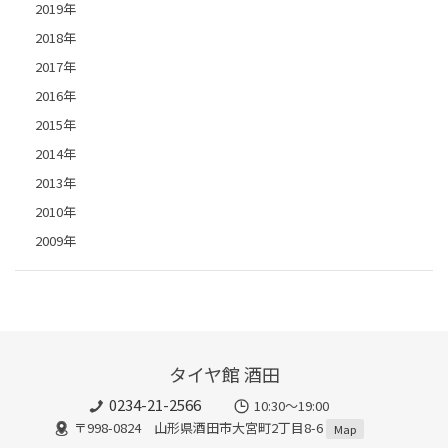
2019年
2018年
2017年
2016年
2015年
2014年
2013年
2010年
2009年
タイヤ館 酒田
0234-21-2566
10:30～19:00
〒998-0824 山形県酒田市大宮町2丁目8-6
Map