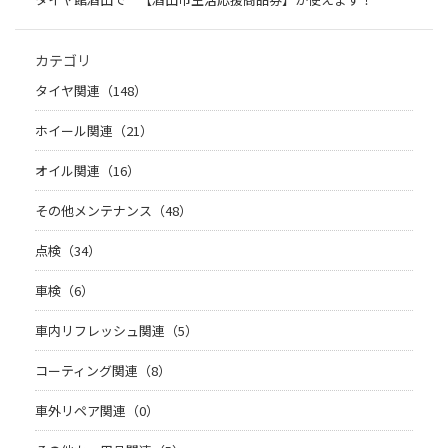
カテゴリ
タイヤ関連（148）
ホイール関連（21）
オイル関連（16）
その他メンテナンス（48）
点検（34）
車検（6）
車内リフレッシュ関連（5）
コーティング関連（8）
車外リペア関連（0）