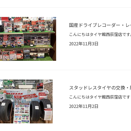
国産ドライブレコーダー・レ
2022年11月3日
スタッドレスタイヤの交換・
2022年11月2日