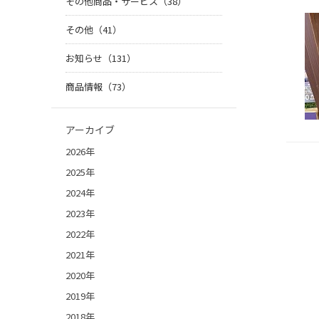
その他商品・サービス（38）
その他（41）
お知らせ（131）
商品情報（73）
アーカイブ
2026年
2025年
2024年
2023年
2022年
2021年
2020年
2019年
2018年