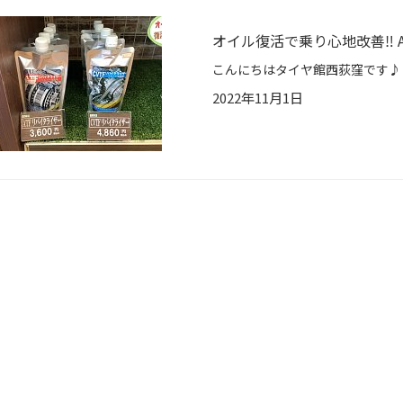
オイル復活で乗り心地改善‼︎ A
2022年11月1日