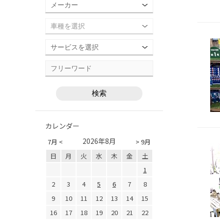
カレンダー
2026年8月
7月 <
> 9月
日
月
火
水
木
金
土
1
2
3
4
5
6
7
8
9
10
11
12
13
14
15
16
17
18
19
20
21
22