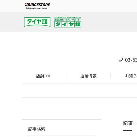
03-5
店舗TOP
店舗情報
お知ら
記事
記事検索