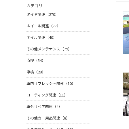
カテゴリ
タイヤ関連（270）
ホイール関連（77）
オイル関連（40）
その他メンテナンス（79）
点検（54）
車検（28）
車内リフレッシュ関連（10）
コーティング関連（11）
車外リペア関連（4）
その他カー用品関連（8）