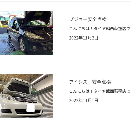
プジョー安全点検
2022年11月2日
アイシス 安全点検
2022年11月1日