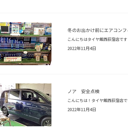
冬のお出かけ前にエアコンフ
2022年11月4日
ノア 安全点検
2022年11月4日