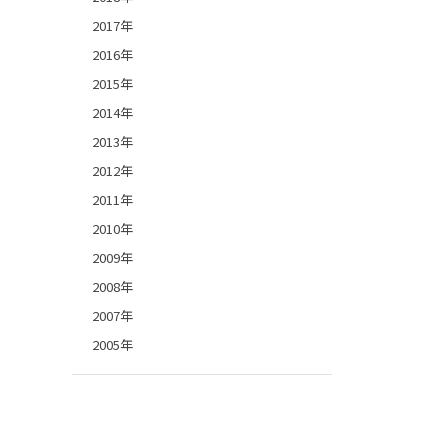
2017年
2016年
2015年
2014年
2013年
2012年
2011年
2010年
2009年
2008年
2007年
2005年