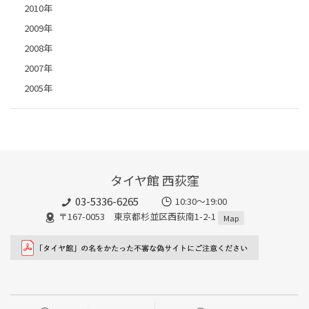
2010年
2009年
2008年
2007年
2005年
タイヤ館 西荻窪
03-5336-6265
10:30～19:00
〒167-0053 東京都杉並区西荻南1-2-1
Map