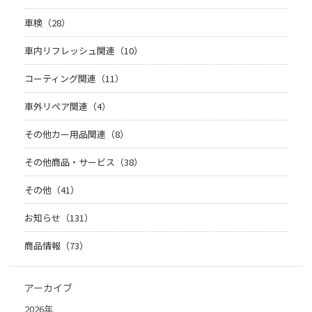
車検（28）
車内リフレッシュ関連（10）
コーティング関連（11）
車外リペア関連（4）
その他カー用品関連（8）
その他商品・サービス（38）
その他（41）
お知らせ（131）
商品情報（73）
アーカイブ
2026年