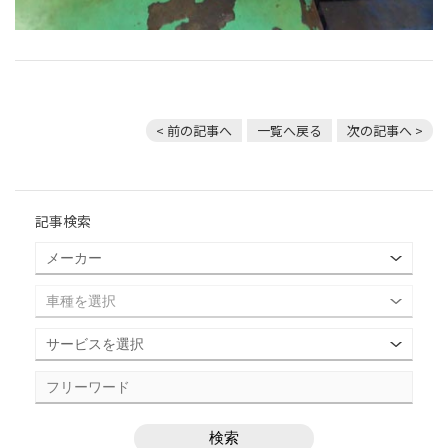
< 前の記事へ
一覧へ戻る
次の記事へ >
記事検索