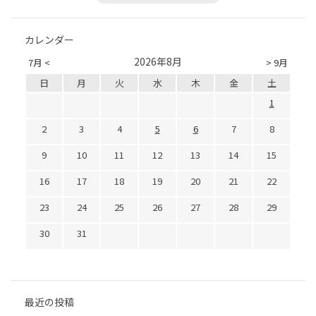
カレンダー
2026年8月
7月 <
> 9月
日
月
火
水
木
金
土
1
2
3
4
5
6
7
8
9
10
11
12
13
14
15
16
17
18
19
20
21
22
23
24
25
26
27
28
29
30
31
最近の投稿