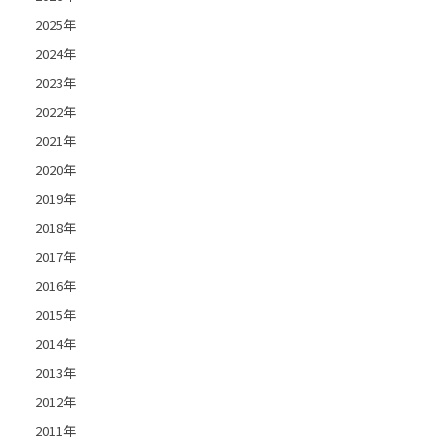
2025年
2024年
2023年
2022年
2021年
2020年
2019年
2018年
2017年
2016年
2015年
2014年
2013年
2012年
2011年