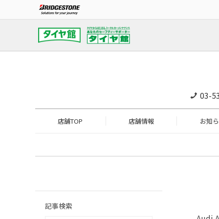
03-5
店舗TOP
店舗情報
お知ら
記事検索
Audi