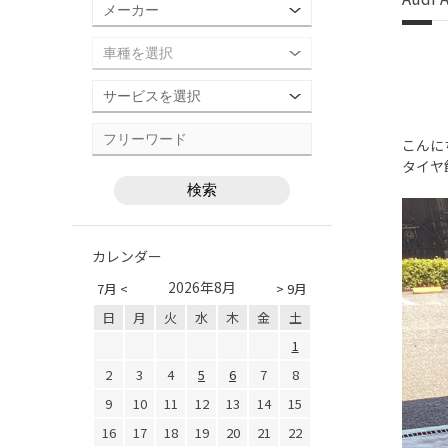
こんに
タイヤ
カレンダー
2026年8月
7月 <
> 9月
日
月
火
水
木
金
土
1
2
3
4
5
6
7
8
9
10
11
12
13
14
15
16
17
18
19
20
21
22