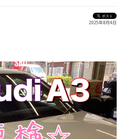
2025年8月4日