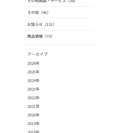
その他商品・サービス（38）
その他（41）
お知らせ（131）
商品情報（73）
アーカイブ
2026年
2025年
2024年
2023年
2022年
2021年
2020年
2019年
2018年