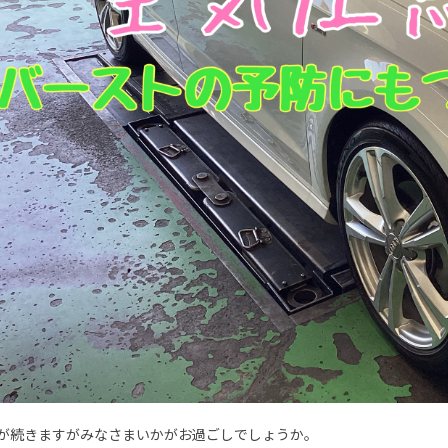
が続きますがみなさまいかがお過ごしでしょうか。