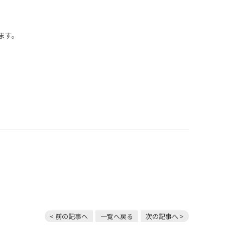
ます。
< 前の記事へ
一覧へ戻る
次の記事へ >