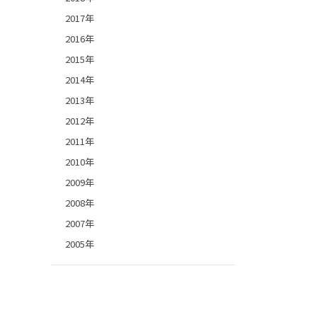
2017年
2016年
2015年
2014年
2013年
2012年
2011年
2010年
2009年
2008年
2007年
2005年