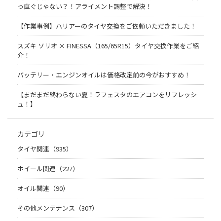
っ直ぐじゃない？！アライメント調整で解決！
【作業事例】ハリアーのタイヤ交換をご依頼いただきました！
スズキ ソリオ × FINESSA（165/65R15）タイヤ交換作業をご紹
介！
バッテリー・エンジンオイルは価格改定前の今がおすすめ！
【まだまだ終わらない夏！ラフェスタのエアコンをリフレッシ
ュ！】
カテゴリ
タイヤ関連（935）
ホイール関連（227）
オイル関連（90）
その他メンテナンス（307）