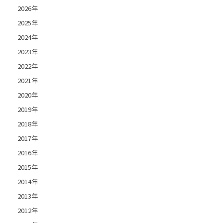
2026年
2025年
2024年
2023年
2022年
2021年
2020年
2019年
2018年
2017年
2016年
2015年
2014年
2013年
2012年