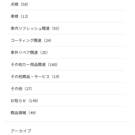
点検（58）
車検（12）
車内リフレッシュ関連（55）
コーティング関連（24）
車外リペア関連（25）
その他カー用品関連（160）
その他商品・サービス（19）
その他（27）
お知らせ（149）
商品情報（49）
アーカイブ