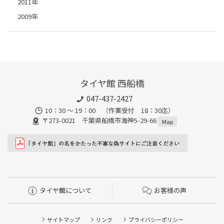
2011年
2009年
タイヤ館 西船橋
047-437-2427
10：30 ～ 19：00 （作業受付 18：30迄）
〒273-0021 千葉県船橋市海神5-29-66
Map
タイヤ館について
お客様の声
サイトマップ
リンク
プライバシーポリシー