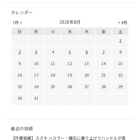
カレンダー
2026年8月
7月 <
> 9月
日
月
火
水
木
金
土
1
2
3
4
5
6
7
8
9
10
11
12
13
14
15
16
17
18
19
20
21
22
23
24
25
26
27
28
29
30
31
最近の投稿
【作業実績】スズキ ハスラー：縁石に乗り上げてハンドルが真