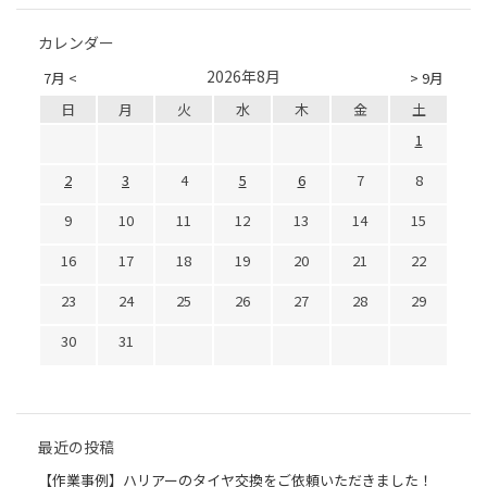
カレンダー
2026年8月
7月 <
> 9月
日
月
火
水
木
金
土
1
2
3
4
5
6
7
8
9
10
11
12
13
14
15
16
17
18
19
20
21
22
23
24
25
26
27
28
29
30
31
最近の投稿
【作業事例】ハリアーのタイヤ交換をご依頼いただきました！