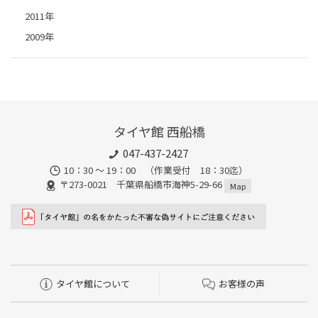
2011年
2009年
タイヤ館 西船橋
047-437-2427
10：30 ～ 19：00 （作業受付 18：30迄）
〒273-0021 千葉県船橋市海神5-29-66
Map
タイヤ館について
お客様の声