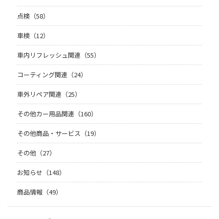
点検（58）
車検（12）
車内リフレッシュ関連（55）
コーティング関連（24）
車外リペア関連（25）
その他カー用品関連（160）
その他商品・サービス（19）
その他（27）
お知らせ（148）
商品情報（49）