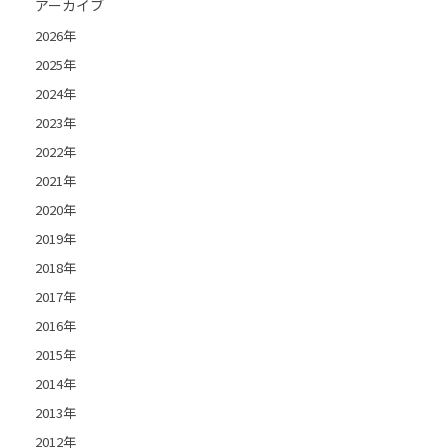
アーカイブ
2026年
2025年
2024年
2023年
2022年
2021年
2020年
2019年
2018年
2017年
2016年
2015年
2014年
2013年
2012年