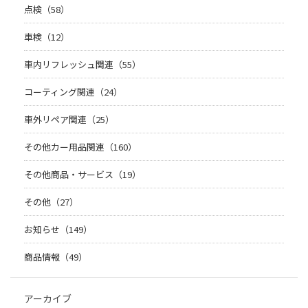
点検（58）
車検（12）
車内リフレッシュ関連（55）
コーティング関連（24）
車外リペア関連（25）
その他カー用品関連（160）
その他商品・サービス（19）
その他（27）
お知らせ（149）
商品情報（49）
アーカイブ