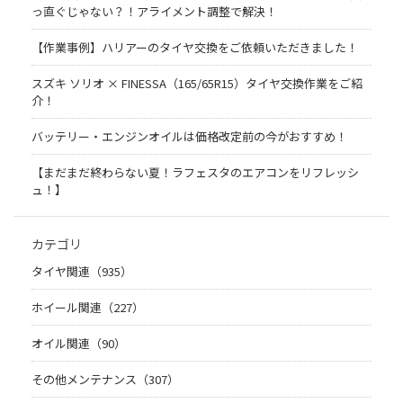
っ直ぐじゃない？！アライメント調整で解決！
【作業事例】ハリアーのタイヤ交換をご依頼いただきました！
スズキ ソリオ × FINESSA（165/65R15）タイヤ交換作業をご紹
介！
バッテリー・エンジンオイルは価格改定前の今がおすすめ！
【まだまだ終わらない夏！ラフェスタのエアコンをリフレッシ
ュ！】
カテゴリ
タイヤ関連（935）
ホイール関連（227）
オイル関連（90）
その他メンテナンス（307）