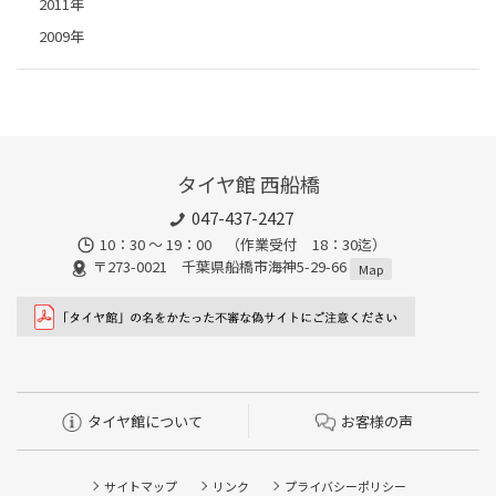
2011年
2009年
タイヤ館 西船橋
047-437-2427
10：30 ～ 19：00 （作業受付 18：30迄）
〒273-0021 千葉県船橋市海神5-29-66
Map
タイヤ館について
お客様の声
サイトマップ
リンク
プライバシーポリシー