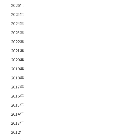
2026年
2025年
2024年
2023年
2022年
2021年
2020年
2019年
2018年
2017年
2016年
2015年
2014年
2013年
2012年