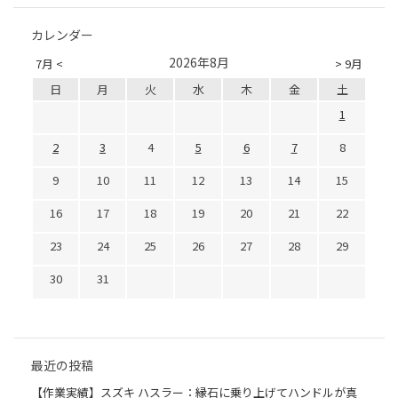
カレンダー
2026年8月
7月 <
> 9月
日
月
火
水
木
金
土
1
2
3
4
5
6
7
8
9
10
11
12
13
14
15
16
17
18
19
20
21
22
23
24
25
26
27
28
29
30
31
最近の投稿
【作業実績】スズキ ハスラー：縁石に乗り上げてハンドルが真