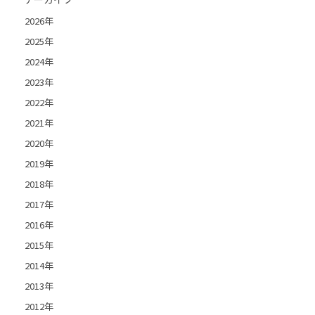
2026年
2025年
2024年
2023年
2022年
2021年
2020年
2019年
2018年
2017年
2016年
2015年
2014年
2013年
2012年