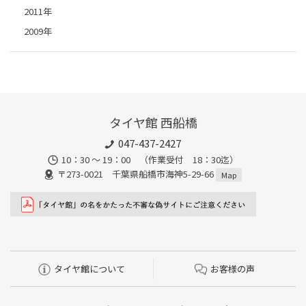
2011年
2009年
タイヤ館 西船橋
047-437-2427
10：30 ～ 19：00 （作業受付 18：30迄）
〒273-0021 千葉県船橋市海神5-29-66
Map
タイヤ館について
お客様の声