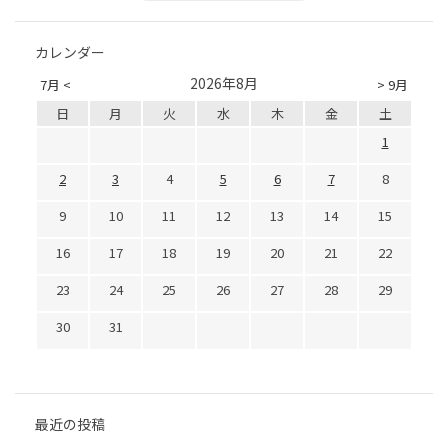
カレンダー
2026年8月
7月 <
> 9月
日
月
火
水
木
金
土
1
2
3
4
5
6
7
8
9
10
11
12
13
14
15
16
17
18
19
20
21
22
23
24
25
26
27
28
29
30
31
最近の投稿