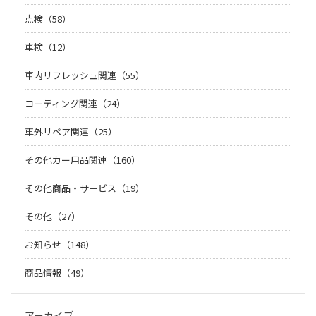
点検（58）
車検（12）
車内リフレッシュ関連（55）
コーティング関連（24）
車外リペア関連（25）
その他カー用品関連（160）
その他商品・サービス（19）
その他（27）
お知らせ（148）
商品情報（49）
アーカイブ