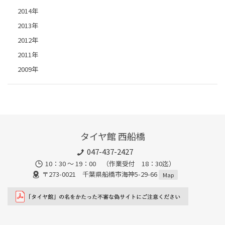
2014年
2013年
2012年
2011年
2009年
タイヤ館 西船橋
047-437-2427
10：30 ～ 19：00 （作業受付 18：30迄）
〒273-0021 千葉県船橋市海神5-29-66
Map