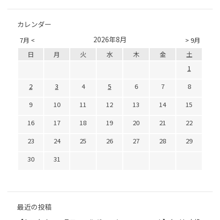
カレンダー
2026年8月
7月 <
> 9月
日
月
火
水
木
金
土
1
2
3
4
5
6
7
8
9
10
11
12
13
14
15
16
17
18
19
20
21
22
23
24
25
26
27
28
29
30
31
最近の投稿