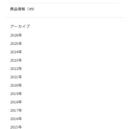
商品情報（49）
アーカイブ
2026年
2025年
2024年
2023年
2022年
2021年
2020年
2019年
2018年
2017年
2016年
2015年