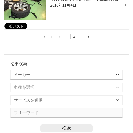
2016年11月4日
<
1
2
3
4
5
>
記事検索