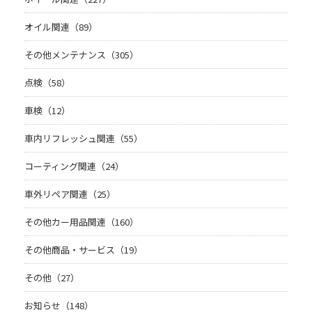
オイル関連（89）
その他メンテナンス（305）
点検（58）
車検（12）
車内リフレッシュ関連（55）
コーティング関連（24）
車外リペア関連（25）
その他カー用品関連（160）
その他商品・サービス（19）
その他（27）
お知らせ（148）