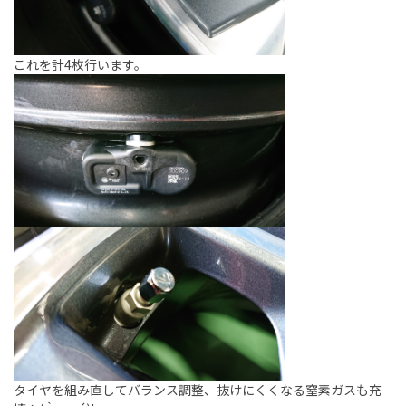
これを計4枚行います。
タイヤを組み直してバランス調整、抜けにくくなる窒素ガスも充