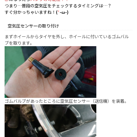
つまり…普段の空気圧をチェックするタイミングは…？
すぐ分かっちゃいますね！
(
*
-ω-)
空気圧センサーの取り付け
まずホイールからタイヤを外し、ホイールに付いているゴムバル
ブを取ります。
ゴムバルブがあったところに空気圧センサー（送信機）を装着。