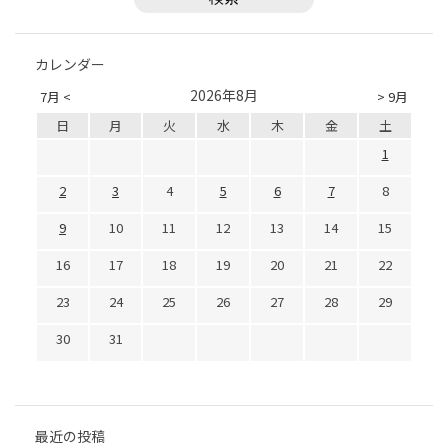
カレンダー
2026年8月
7月 <
> 9月
日
月
火
水
木
金
土
1
2
3
4
5
6
7
8
9
10
11
12
13
14
15
16
17
18
19
20
21
22
23
24
25
26
27
28
29
30
31
最近の投稿