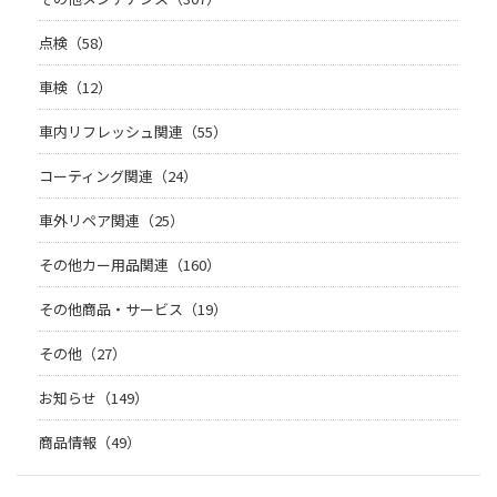
点検（58）
車検（12）
車内リフレッシュ関連（55）
コーティング関連（24）
車外リペア関連（25）
その他カー用品関連（160）
その他商品・サービス（19）
その他（27）
お知らせ（149）
商品情報（49）