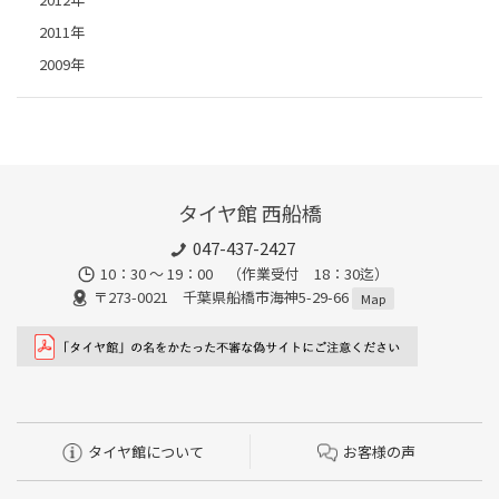
2011年
2009年
タイヤ館 西船橋
047-437-2427
10：30 ～ 19：00 （作業受付 18：30迄）
〒273-0021 千葉県船橋市海神5-29-66
Map
タイヤ館について
お客様の声