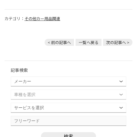
カテゴリ：
その他カー用品関連
< 前の記事へ
一覧へ戻る
次の記事へ >
記事検索