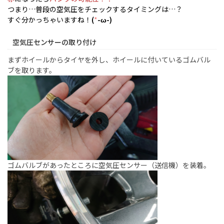
つまり…普段の空気圧をチェックするタイミングは…？
すぐ分かっちゃいますね！
(
*
-ω-)
空気圧センサーの取り付け
まずホイールからタイヤを外し、ホイールに付いているゴムバル
ブを取ります。
ゴムバルブがあったところに空気圧センサー（送信機）を装着。