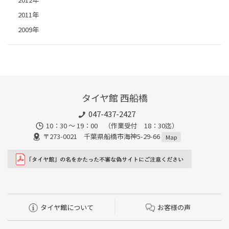
2011年
2009年
タイヤ館 西船橋
047-437-2427
10：30 ～ 19：00 （作業受付 18：30迄）
〒273-0021 千葉県船橋市海神5-29-66
Map
タイヤ館について
お客様の声