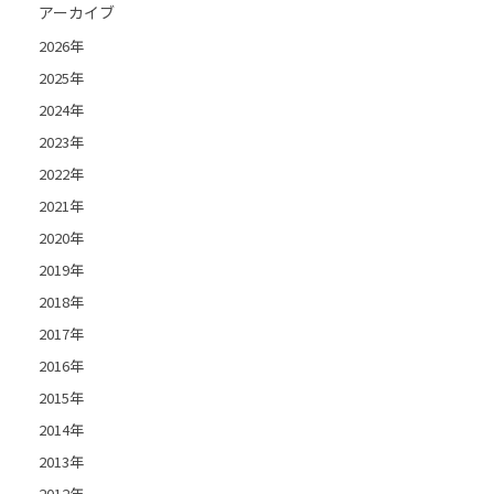
アーカイブ
2026年
2025年
2024年
2023年
2022年
2021年
2020年
2019年
2018年
2017年
2016年
2015年
2014年
2013年
2012年