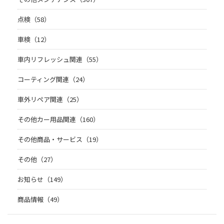
点検（58）
車検（12）
車内リフレッシュ関連（55）
コーティング関連（24）
車外リペア関連（25）
その他カー用品関連（160）
その他商品・サービス（19）
その他（27）
お知らせ（149）
商品情報（49）