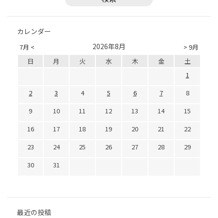
カレンダー
2026年8月
7月 <
> 9月
日
月
火
水
木
金
土
1
2
3
4
5
6
7
8
9
10
11
12
13
14
15
16
17
18
19
20
21
22
23
24
25
26
27
28
29
30
31
最近の投稿