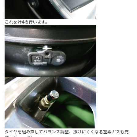
これを計4枚行います。
タイヤを組み直してバランス調整、抜けにくくなる窒素ガスも充