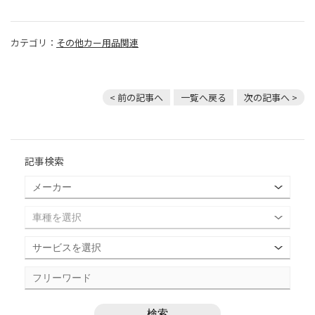
カテゴリ：
その他カー用品関連
< 前の記事へ
一覧へ戻る
次の記事へ >
記事検索