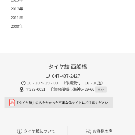
2012年
2011年
2009年
タイヤ館 西船橋
047-437-2427
10：30 ～ 19：00 （作業受付 18：30迄）
〒273-0021 千葉県船橋市海神5-29-66
Map
タイヤ館について
お客様の声