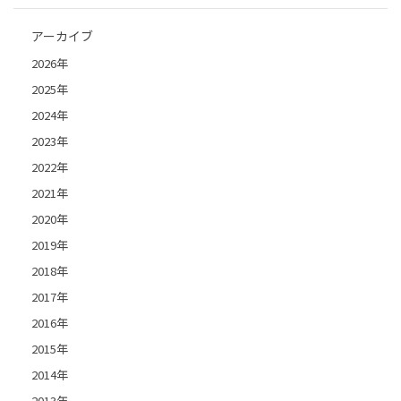
アーカイブ
2026年
2025年
2024年
2023年
2022年
2021年
2020年
2019年
2018年
2017年
2016年
2015年
2014年
2013年