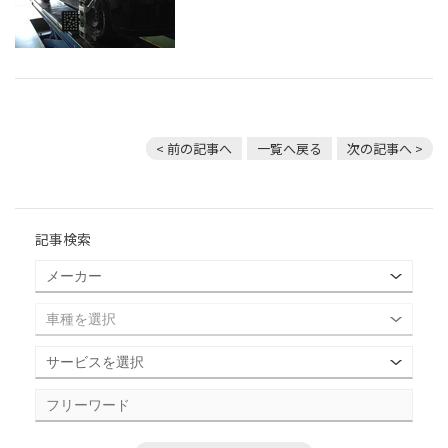
< 前の記事へ
一覧へ戻る
次の記事へ >
記事検索