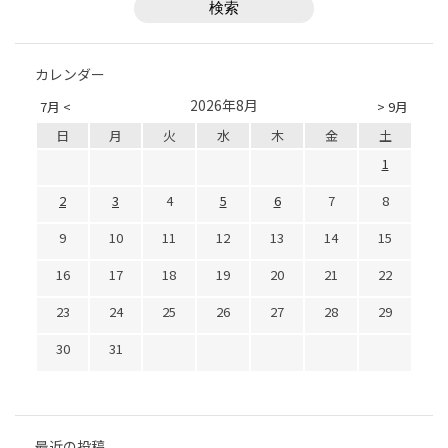
カレンダー
2026年8月
7月 <
> 9月
日
月
火
水
木
金
土
1
2
3
4
5
6
7
8
9
10
11
12
13
14
15
16
17
18
19
20
21
22
23
24
25
26
27
28
29
30
31
最近の投稿