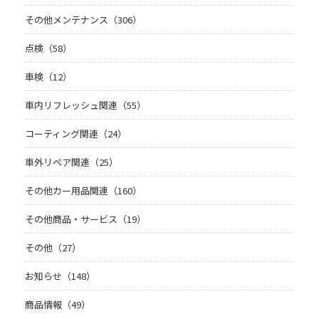
その他メンテナンス（306）
点検（58）
車検（12）
車内リフレッシュ関連（55）
コーティング関連（24）
車外リペア関連（25）
その他カー用品関連（160）
その他商品・サービス（19）
その他（27）
お知らせ（148）
商品情報（49）