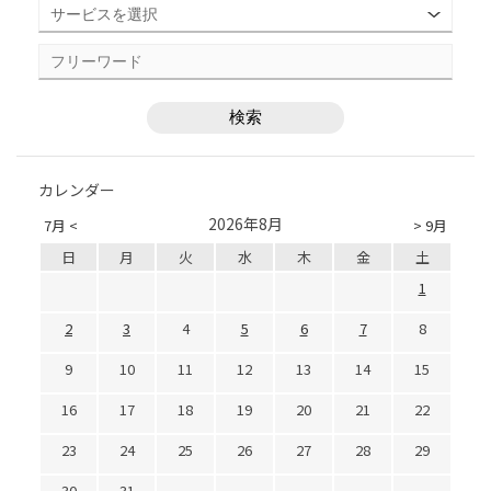
カレンダー
2026年8月
7月 <
> 9月
日
月
火
水
木
金
土
1
2
3
4
5
6
7
8
9
10
11
12
13
14
15
16
17
18
19
20
21
22
23
24
25
26
27
28
29
30
31