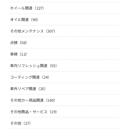
ホイール関連（227）
オイル関連（90）
その他メンテナンス（307）
点検（58）
車検（12）
車内リフレッシュ関連（55）
コーティング関連（24）
車外リペア関連（25）
その他カー用品関連（160）
その他商品・サービス（19）
その他（27）