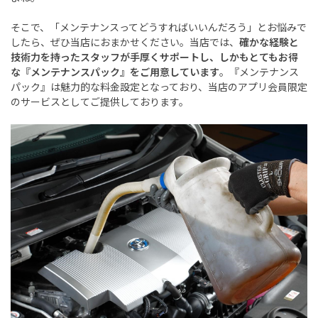
そこで、「メンテナンスってどうすればいいんだろう」とお悩みで
したら、ぜひ当店におまかせください。当店では、
確かな経験と
技術力を持ったスタッフが手厚くサポートし、しかもとてもお得
な『メンテナンスパック』をご用意しています
。『メンテナンス
パック』は魅力的な料金設定となっており、当店のアプリ会員限定
のサービスとしてご提供しております。