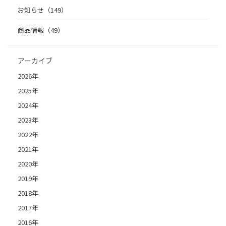
お知らせ（149）
商品情報（49）
アーカイブ
2026年
2025年
2024年
2023年
2022年
2021年
2020年
2019年
2018年
2017年
2016年