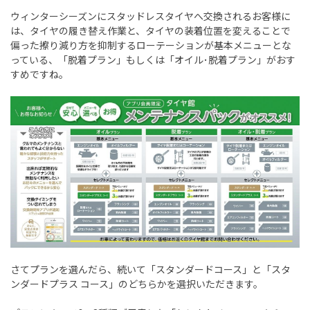
ウィンターシーズンにスタッドレスタイヤへ交換されるお客様に
は、タイヤの履き替え作業と、タイヤの装着位置を変えることで
偏った擦り減り方を抑制するローテーションが基本メニューとな
っている、「脱着プラン」もしくは「オイル･脱着プラン」がおす
すめですね。
さてプランを選んだら、続いて「スタンダードコース」と「スタ
ンダードプラス コース」のどちらかを選択いただきます。