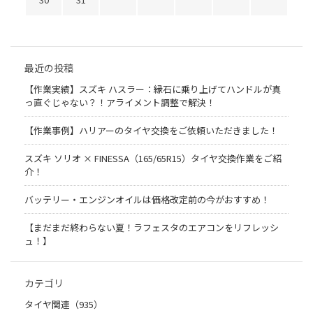
最近の投稿
【作業実績】スズキ ハスラー：縁石に乗り上げてハンドルが真
っ直ぐじゃない？！アライメント調整で解決！
【作業事例】ハリアーのタイヤ交換をご依頼いただきました！
スズキ ソリオ × FINESSA（165/65R15）タイヤ交換作業をご紹
介！
バッテリー・エンジンオイルは価格改定前の今がおすすめ！
【まだまだ終わらない夏！ラフェスタのエアコンをリフレッシ
ュ！】
カテゴリ
タイヤ関連（935）