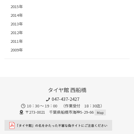
2015年
2014年
2013年
2012年
2011年
2009年
タイヤ館 西船橋
047-437-2427
10：30 ～ 19：00 （作業受付 18：30迄）
〒273-0021 千葉県船橋市海神5-29-66
Map