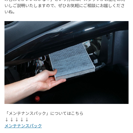
いしご説明いたしますので、ぜひお気軽にご相談にお越しくださ
いね。
「メンテナンスパック」についてはこちら
↓ ↓ ↓ ↓ ↓
メンテナンスパック