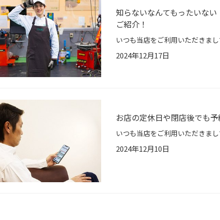
知らないなんてもったいない
ご紹介！
2024年12月17日
お店の定休日や閉店後でも予
2024年12月10日