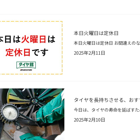
本日火曜日は定休日
本日火曜日は定休日 お間違えの
2025年2月11日
タイヤを長持ちさせる、おす
2025年2月10日