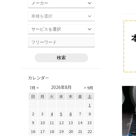
カレンダー
2026年8月
7月 <
> 9月
日
月
火
水
木
金
土
1
2
3
4
5
6
7
8
9
10
11
12
13
14
15
16
17
18
19
20
21
22