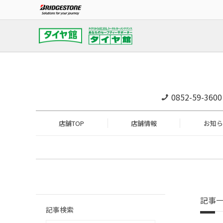
0852-59-3600
店舗TOP
店舗情報
お知ら
記事
記事検索