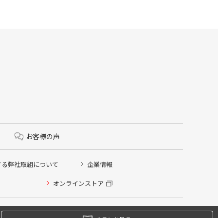
お客様の声
する弊社取組について
企業情報
オンラインストア