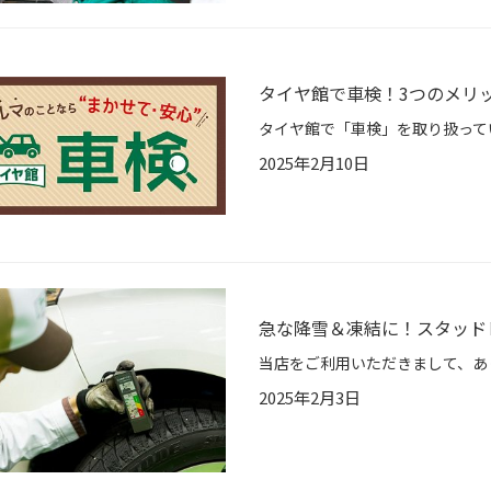
タイヤ館で車検！3つのメリ
2025年2月10日
急な降雪＆凍結に！スタッド
2025年2月3日