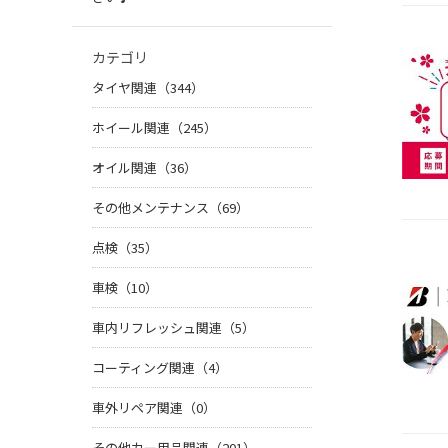
カテゴリ
タイヤ関連（344）
ホイール関連（245）
オイル関連（36）
その他メンテナンス（69）
点検（35）
車検（10）
車内リフレッシュ関連（5）
コーティング関連（4）
車外リペア関連（0）
その他カー用品関連（201）