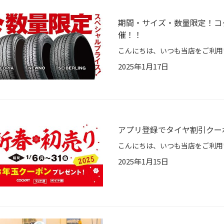
期間・サイズ・数量限定！コ
催！！
2025年1月17日
アプリ登録でタイヤ割引クー
2025年1月15日