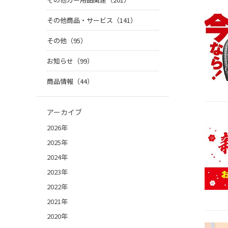
その他商品・サービス（141）
その他（95）
お知らせ（99）
商品情報（44）
アーカイブ
2026年
2025年
2024年
2023年
2022年
2021年
2020年