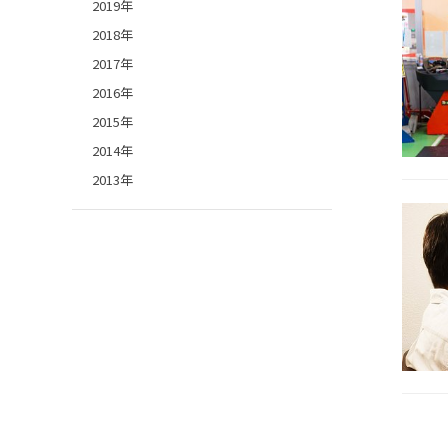
2019年
2018年
2017年
2016年
2015年
2014年
2013年