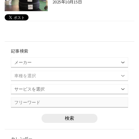
2025年10月15日
記事検索
カレンダー