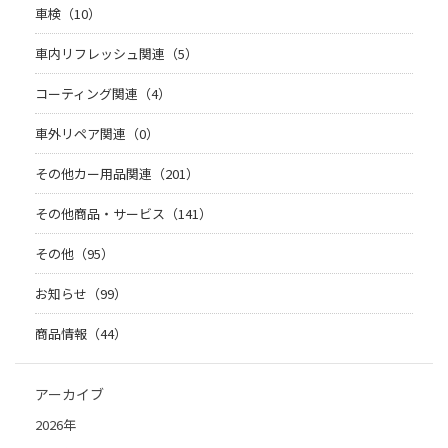
車検（10）
車内リフレッシュ関連（5）
コーティング関連（4）
車外リペア関連（0）
その他カー用品関連（201）
その他商品・サービス（141）
その他（95）
お知らせ（99）
商品情報（44）
アーカイブ
2026年