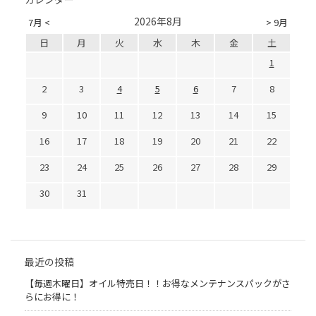
2026年8月
7月 <
> 9月
日
月
火
水
木
金
土
1
2
3
4
5
6
7
8
9
10
11
12
13
14
15
16
17
18
19
20
21
22
23
24
25
26
27
28
29
30
31
最近の投稿
【毎週木曜日】オイル特売日！！お得なメンテナンスパックがさ
らにお得に！