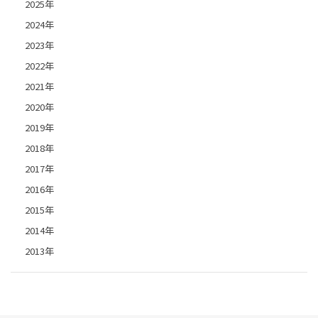
2025年
2024年
2023年
2022年
2021年
2020年
2019年
2018年
2017年
2016年
2015年
2014年
2013年