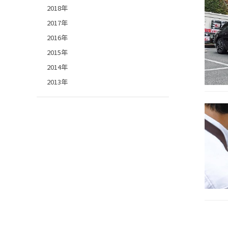
2018年
2017年
2016年
2015年
2014年
2013年