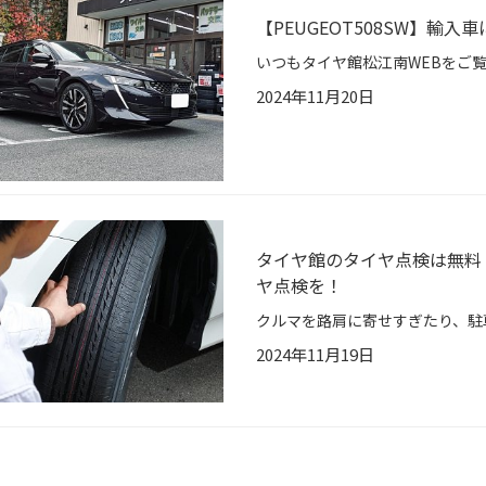
【PEUGEOT508SW】輸入
2024年11月20日
タイヤ館のタイヤ点検は無料
ヤ点検を！
2024年11月19日