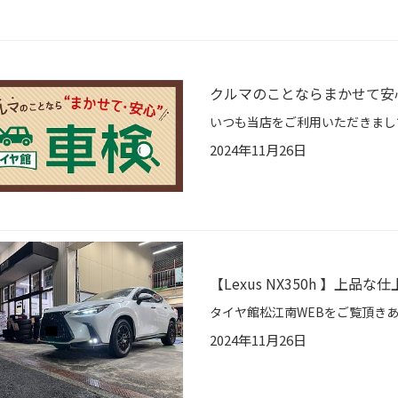
クルマのことならまかせて安
2024年11月26日
【Lexus NX350h 】上品
2024年11月26日