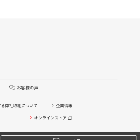
お客様の声
する弊社取組について
企業情報
オンラインストア