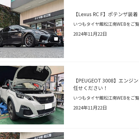
【Lexus RC F】ポテン
2024年11月22日
【PEUGEOT 3008】エ
任せください！
2024年11月22日