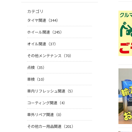
カテゴリ
タイヤ関連（344）
ホイール関連（245）
オイル関連（37）
その他メンテナンス（70）
点検（35）
車検（10）
車内リフレッシュ関連（5）
コーティング関連（4）
車外リペア関連（0）
その他カー用品関連（201）