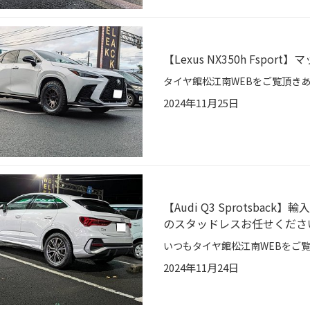
【Lexus NX350h Fs
2024年11月25日
【Audi Q3 Sprotsba
のスタッドレスお任せくださ
2024年11月24日