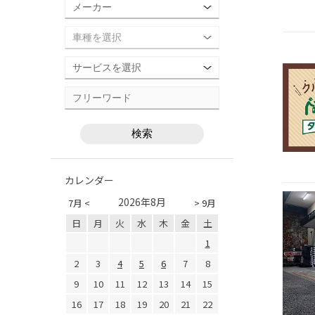
カレンダー
2026年8月
7月 <
> 9月
日
月
火
水
木
金
土
1
2
3
4
5
6
7
8
9
10
11
12
13
14
15
16
17
18
19
20
21
22