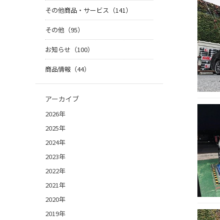
その他商品・サービス（141）
その他（95）
お知らせ（100）
商品情報（44）
アーカイブ
2026年
2025年
2024年
2023年
2022年
2021年
2020年
2019年