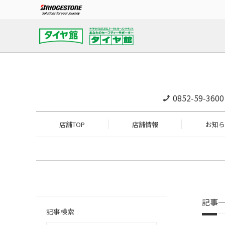
0852-59-3600
店舗TOP
店舗情報
お知ら
記事
記事検索