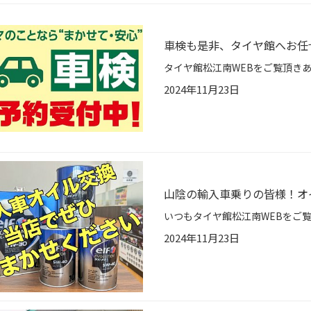
車検も是非、タイヤ館へお任
2024年11月23日
山陰の輸入車乗りの皆様！オ
2024年11月23日