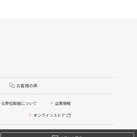
お客様の声
する弊社取組について
企業情報
オンラインストア