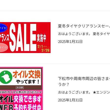
夏冬タイヤクリアランスセー
おはようございます。 夏冬タイ
2025年1月31日
下松市や周南市周辺の皆さま
うか？
2025年1月31日