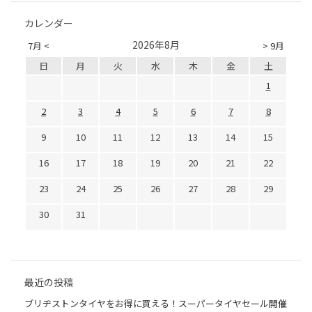
カレンダー
2026年8月
7月 <
> 9月
日
月
火
水
木
金
土
1
2
3
4
5
6
7
8
9
10
11
12
13
14
15
16
17
18
19
20
21
22
23
24
25
26
27
28
29
30
31
最近の投稿
ブリヂストンタイヤをお得に買える！スーパータイヤセール開催