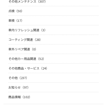
その他メンテナンス（307）
点検（50）
車検（17）
車内リフレッシュ関連（3）
コーティング関連（28）
車外リペア関連（0）
その他カー用品関連（52）
その他商品・サービス（24）
その他（237）
お知らせ（97）
商品情報（102）