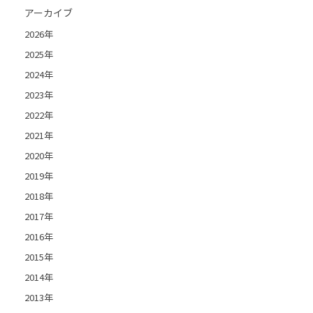
アーカイブ
2026年
2025年
2024年
2023年
2022年
2021年
2020年
2019年
2018年
2017年
2016年
2015年
2014年
2013年