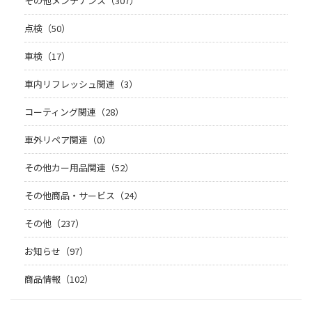
その他メンテナンス（307）
点検（50）
車検（17）
車内リフレッシュ関連（3）
コーティング関連（28）
車外リペア関連（0）
その他カー用品関連（52）
その他商品・サービス（24）
その他（237）
お知らせ（97）
商品情報（102）