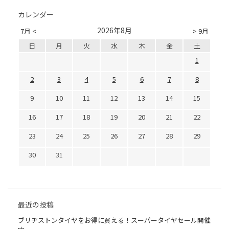
カレンダー
2026年8月
7月 <
> 9月
日
月
火
水
木
金
土
1
2
3
4
5
6
7
8
9
10
11
12
13
14
15
16
17
18
19
20
21
22
23
24
25
26
27
28
29
30
31
最近の投稿
ブリヂストンタイヤをお得に買える！スーパータイヤセール開催