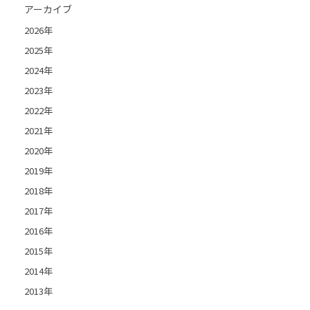
アーカイブ
2026年
2025年
2024年
2023年
2022年
2021年
2020年
2019年
2018年
2017年
2016年
2015年
2014年
2013年