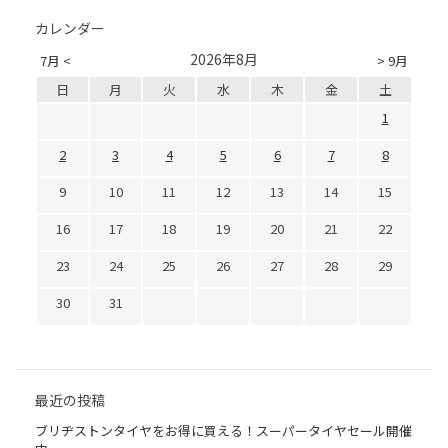
カレンダー
2026年8月
7月 <
> 9月
日
月
火
水
木
金
土
1
2
3
4
5
6
7
8
9
10
11
12
13
14
15
16
17
18
19
20
21
22
23
24
25
26
27
28
29
30
31
最近の投稿
ブリヂストンタイヤをお得に買える！スーパータイヤセール開催