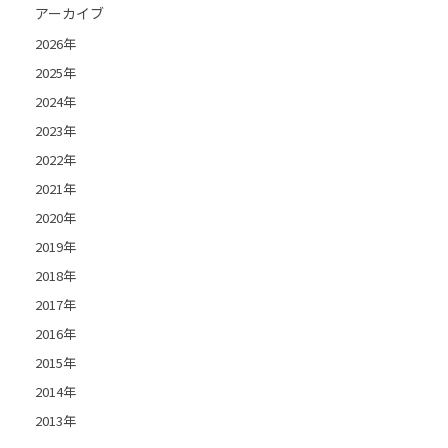
アーカイブ
2026年
2025年
2024年
2023年
2022年
2021年
2020年
2019年
2018年
2017年
2016年
2015年
2014年
2013年