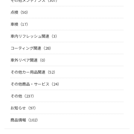
その他メンテナンス（307）
点検（50）
車検（17）
車内リフレッシュ関連（3）
コーティング関連（28）
車外リペア関連（0）
その他カー用品関連（52）
その他商品・サービス（24）
その他（237）
お知らせ（97）
商品情報（102）