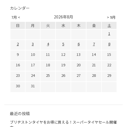
カレンダー
2026年8月
7月 <
> 9月
日
月
火
水
木
金
土
1
2
3
4
5
6
7
8
9
10
11
12
13
14
15
16
17
18
19
20
21
22
23
24
25
26
27
28
29
30
31
最近の投稿
ブリヂストンタイヤをお得に買える！スーパータイヤセール開催