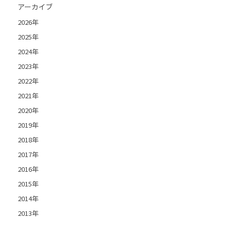
アーカイブ
2026年
2025年
2024年
2023年
2022年
2021年
2020年
2019年
2018年
2017年
2016年
2015年
2014年
2013年