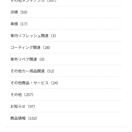
その他メンテナンス（307）
点検（50）
車検（17）
車内リフレッシュ関連（3）
コーティング関連（28）
車外リペア関連（0）
その他カー用品関連（52）
その他商品・サービス（24）
その他（237）
お知らせ（97）
商品情報（102）