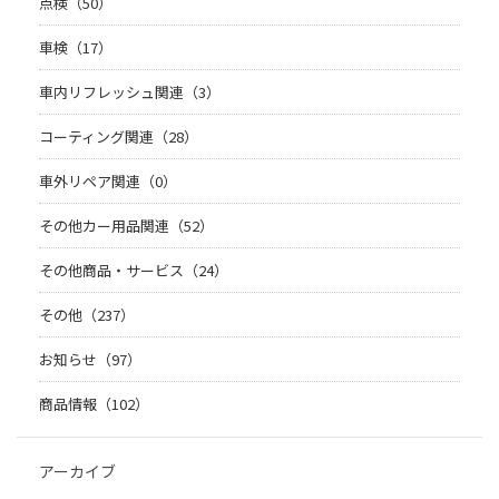
点検（50）
車検（17）
車内リフレッシュ関連（3）
コーティング関連（28）
車外リペア関連（0）
その他カー用品関連（52）
その他商品・サービス（24）
その他（237）
お知らせ（97）
商品情報（102）
アーカイブ