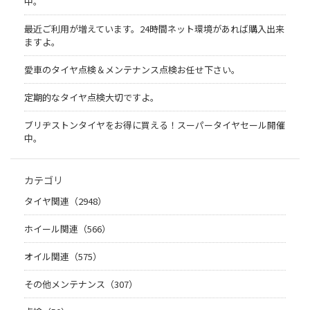
中。
最近ご利用が増えています。24時間ネット環境があれば購入出来
ますよ。
愛車のタイヤ点検＆メンテナンス点検お任せ下さい。
定期的なタイヤ点検大切ですよ。
ブリヂストンタイヤをお得に買える！スーパータイヤセール開催
中。
カテゴリ
タイヤ関連（2948）
ホイール関連（566）
オイル関連（575）
その他メンテナンス（307）