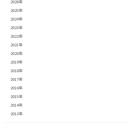
2026年
2025年
2024年
2023年
2022年
2021年
2020年
2019年
2018年
2017年
2016年
2015年
2014年
2013年