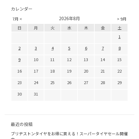
カレンダー
2026年8月
7月 <
> 9月
日
月
火
水
木
金
土
1
2
3
4
5
6
7
8
9
10
11
12
13
14
15
16
17
18
19
20
21
22
23
24
25
26
27
28
29
30
31
最近の投稿
ブリヂストンタイヤをお得に買える！スーパータイヤセール開催