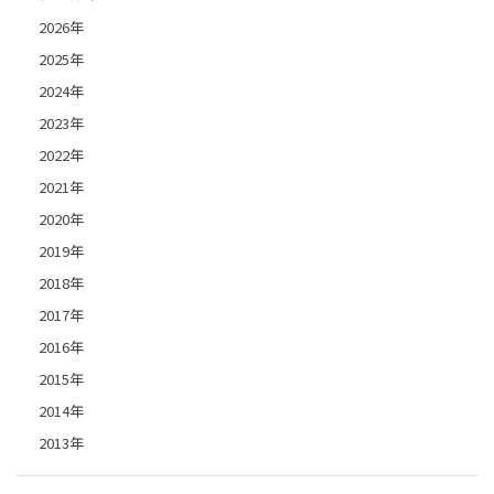
2026年
2025年
2024年
2023年
2022年
2021年
2020年
2019年
2018年
2017年
2016年
2015年
2014年
2013年