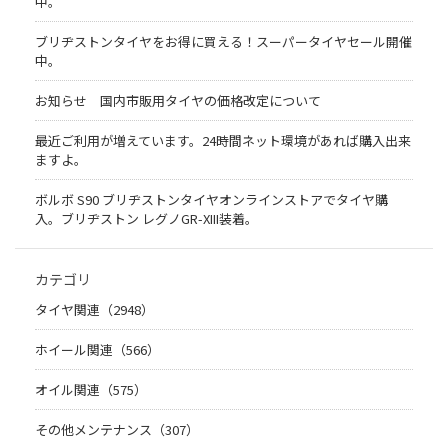
中。
ブリヂストンタイヤをお得に買える！スーパータイヤセール開催
中。
お知らせ 国内市販用タイヤの価格改定について
最近ご利用が増えています。24時間ネット環境があれば購入出来
ますよ。
ボルボ S90 ブリヂストンタイヤオンラインストアでタイヤ購
入。ブリヂストン レグノGR-XIII装着。
カテゴリ
タイヤ関連（2948）
ホイール関連（566）
オイル関連（575）
その他メンテナンス（307）