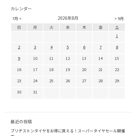
カレンダー
2026年8月
7月 <
> 9月
日
月
火
水
木
金
土
1
2
3
4
5
6
7
8
9
10
11
12
13
14
15
16
17
18
19
20
21
22
23
24
25
26
27
28
29
30
31
最近の投稿
ブリヂストンタイヤをお得に買える！スーパータイヤセール開催