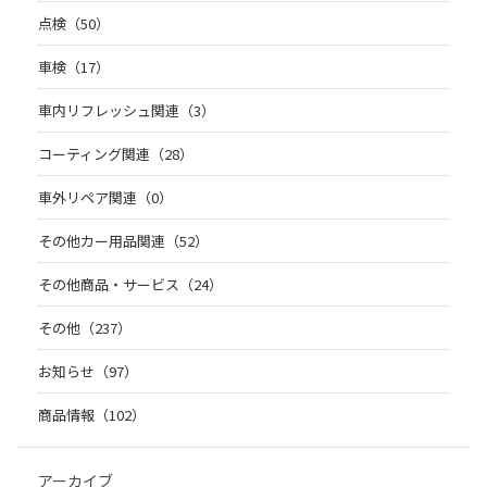
点検（50）
車検（17）
車内リフレッシュ関連（3）
コーティング関連（28）
車外リペア関連（0）
その他カー用品関連（52）
その他商品・サービス（24）
その他（237）
お知らせ（97）
商品情報（102）
アーカイブ