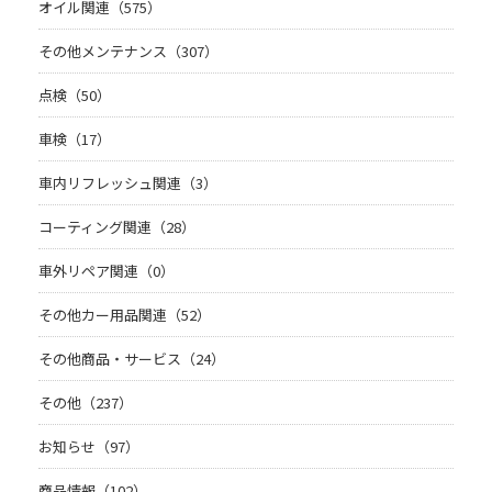
オイル関連（575）
その他メンテナンス（307）
点検（50）
車検（17）
車内リフレッシュ関連（3）
コーティング関連（28）
車外リペア関連（0）
その他カー用品関連（52）
その他商品・サービス（24）
その他（237）
お知らせ（97）
商品情報（102）