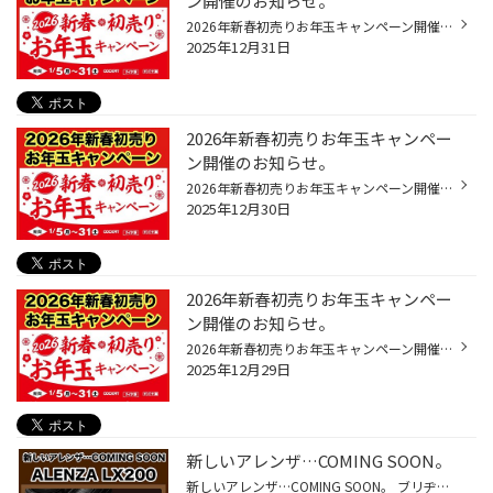
ン開催のお知らせ。
2026年新春初売りお年玉キャンペーン開催のお知らせ。 2026年新春初売りお年玉キャンペーン開催します。 開催期間:1月5日(月曜日)〜31日(土曜日)まで。
2025年12月31日
2026年新春初売りお年玉キャンペー
ン開催のお知らせ。
2026年新春初売りお年玉キャンペーン開催のお知らせ。 2026年新春初売りお年玉キャンペーン開催します。 開催期間:1月5日(月曜日)〜31日(土曜日)まで。
2025年12月30日
2026年新春初売りお年玉キャンペー
ン開催のお知らせ。
2026年新春初売りお年玉キャンペーン開催のお知らせ。 2026年新春初売りお年玉キャンペーン開催します。 開催期間:1月5日(月曜日)〜31日(土曜日)まで。
2025年12月29日
新しいアレンザ…COMING SOON。
新しいアレンザ…COMING SOON。 ブリヂストン アレンザLX200