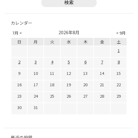
カレンダー
2026年8月
7月 <
> 9月
日
月
火
水
木
金
土
1
2
3
4
5
6
7
8
9
10
11
12
13
14
15
16
17
18
19
20
21
22
23
24
25
26
27
28
29
30
31
最近の投稿