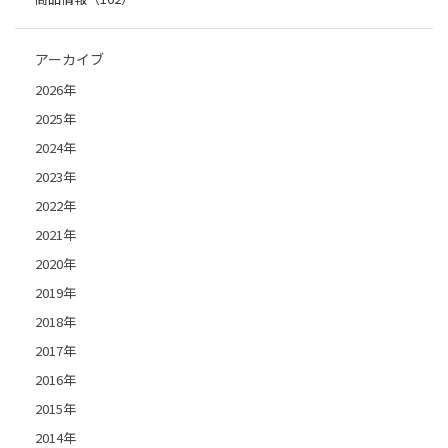
アーカイブ
2026年
2025年
2024年
2023年
2022年
2021年
2020年
2019年
2018年
2017年
2016年
2015年
2014年