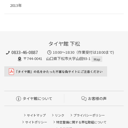
2013年
タイヤ館 下松
0833-46-0887
10:00～18:30（作業受付は18:00まで)
〒744-0041 山口県下松市大字山田93-1
Map
タイヤ館について
お客様の声
サイトマップ
リンク
プライバシーポリシー
サイトポリシー
特定整備に関する弊社取組について