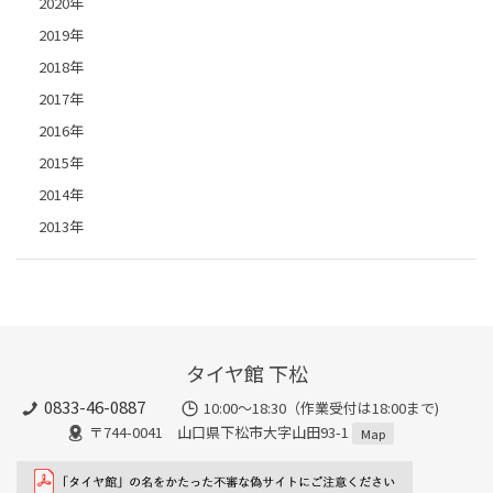
2020年
2019年
2018年
2017年
2016年
2015年
2014年
2013年
タイヤ館 下松
0833-46-0887
10:00～18:30（作業受付は18:00まで)
〒744-0041 山口県下松市大字山田93-1
Map