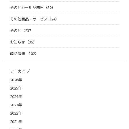
その他カー用品関連（52）
その他商品・サービス（24）
その他（237）
お知らせ（96）
商品情報（102）
アーカイブ
2026年
2025年
2024年
2023年
2022年
2021年