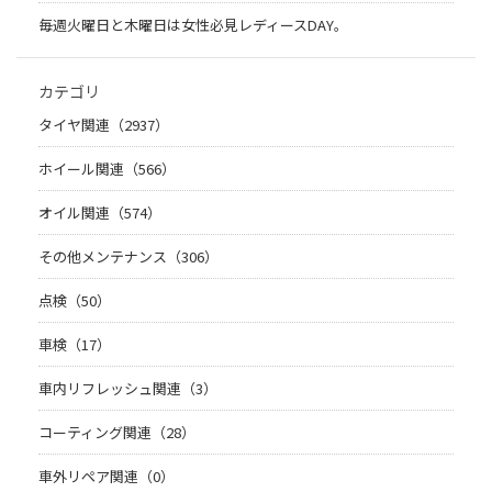
毎週火曜日と木曜日は女性必見レディースDAY。
カテゴリ
タイヤ関連（2937）
ホイール関連（566）
オイル関連（574）
その他メンテナンス（306）
点検（50）
車検（17）
車内リフレッシュ関連（3）
コーティング関連（28）
車外リペア関連（0）