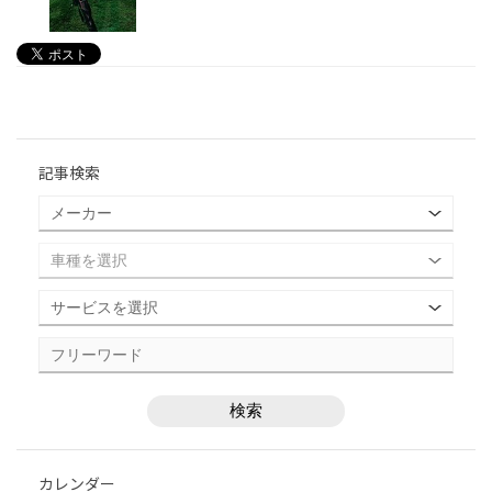
記事検索
カレンダー