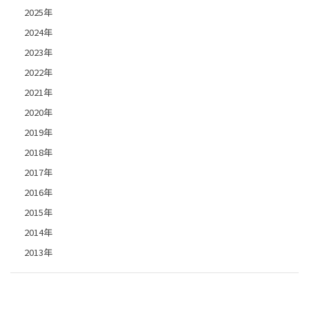
2025年
2024年
2023年
2022年
2021年
2020年
2019年
2018年
2017年
2016年
2015年
2014年
2013年