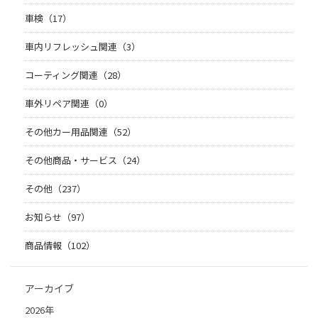
車検（17）
車内リフレッシュ関連（3）
コーティング関連（28）
車外リペア関連（0）
その他カー用品関連（52）
その他商品・サービス（24）
その他（237）
お知らせ（97）
商品情報（102）
アーカイブ
2026年