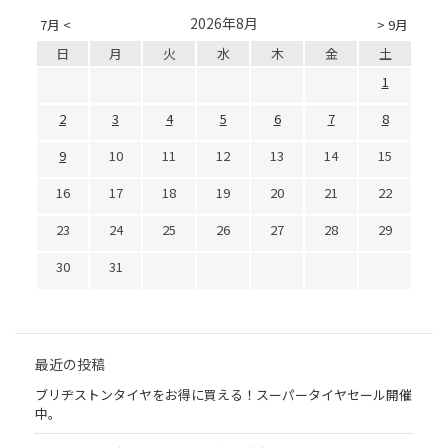
2026年8月
7月 <
> 9月
日
月
火
水
木
金
土
1
2
3
4
5
6
7
8
9
10
11
12
13
14
15
16
17
18
19
20
21
22
23
24
25
26
27
28
29
30
31
最近の投稿
ブリヂストンタイヤをお得に買える！スーパータイヤセール開催
中。