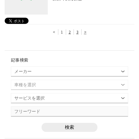
<
1
2
3
>
記事検索