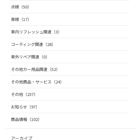
点検（50）
車検（17）
車内リフレッシュ関連（3）
コーティング関連（28）
車外リペア関連（0）
その他カー用品関連（52）
その他商品・サービス（24）
その他（237）
お知らせ（97）
商品情報（102）
アーカイブ