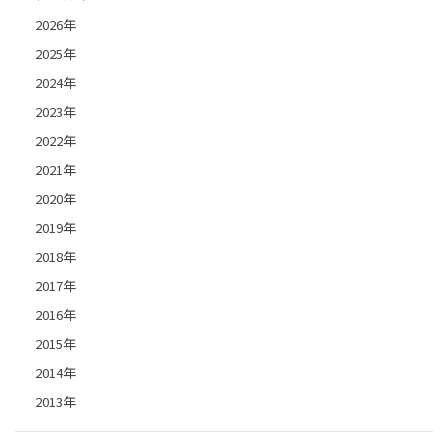
2026年
2025年
2024年
2023年
2022年
2021年
2020年
2019年
2018年
2017年
2016年
2015年
2014年
2013年