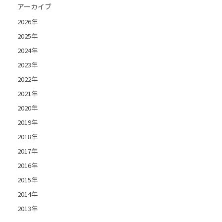
アーカイブ
2026年
2025年
2024年
2023年
2022年
2021年
2020年
2019年
2018年
2017年
2016年
2015年
2014年
2013年