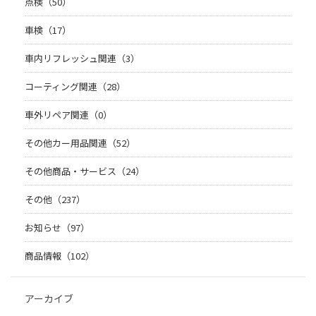
点検（50）
車検（17）
車内リフレッシュ関連（3）
コーティング関連（28）
車外リペア関連（0）
その他カー用品関連（52）
その他商品・サービス（24）
その他（237）
お知らせ（97）
商品情報（102）
アーカイブ