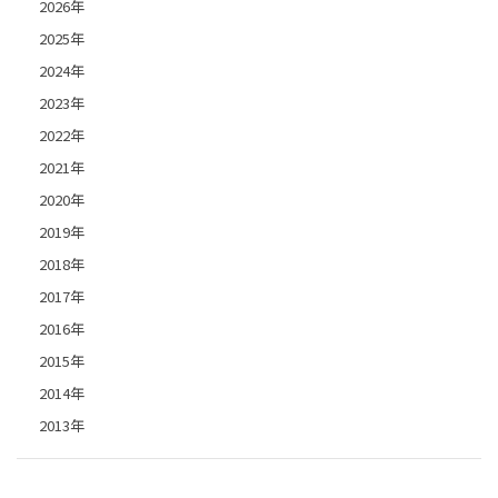
2026年
2025年
2024年
2023年
2022年
2021年
2020年
2019年
2018年
2017年
2016年
2015年
2014年
2013年