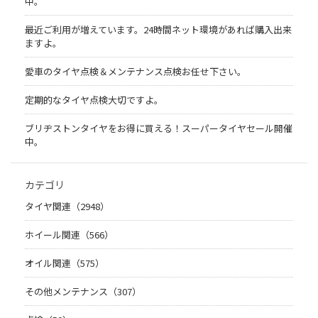
中。
最近ご利用が増えています。24時間ネット環境があれば購入出来
ますよ。
愛車のタイヤ点検＆メンテナンス点検お任せ下さい。
定期的なタイヤ点検大切ですよ。
ブリヂストンタイヤをお得に買える！スーパータイヤセール開催
中。
カテゴリ
タイヤ関連（2948）
ホイール関連（566）
オイル関連（575）
その他メンテナンス（307）