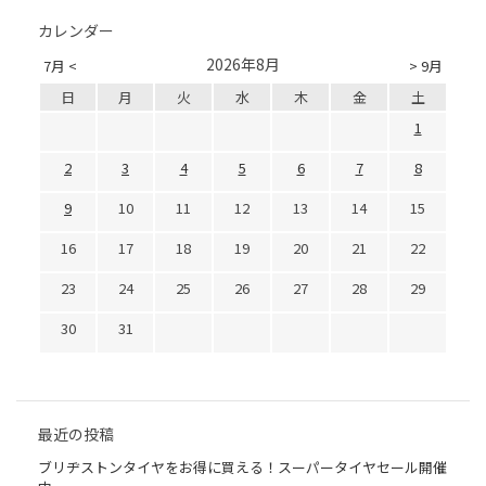
カレンダー
2026年8月
7月 <
> 9月
日
月
火
水
木
金
土
1
2
3
4
5
6
7
8
9
10
11
12
13
14
15
16
17
18
19
20
21
22
23
24
25
26
27
28
29
30
31
最近の投稿
ブリヂストンタイヤをお得に買える！スーパータイヤセール開催