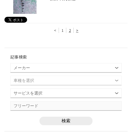
<
1
2
>
記事検索