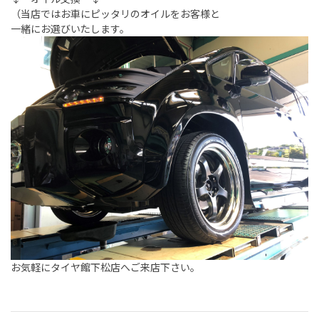
（当店ではお車にピッタリのオイルをお客様と
一緒にお選びいたします。
お気軽にタイヤ館下松店へご来店下さい。