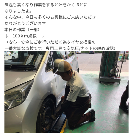
気温も高くなり作業をすると汗をかくほどに
なりましたよ。
そんな中、今日も多くのお客様にご来店いただき
ありがとうございます。
本日の作業（一部）
↓ 100ｋｍ点検 ↓
（安心・安全にご走行いただく為タイヤ交換後の
一番大事な点検です。専用工具で空気圧/ナットの締め確認）