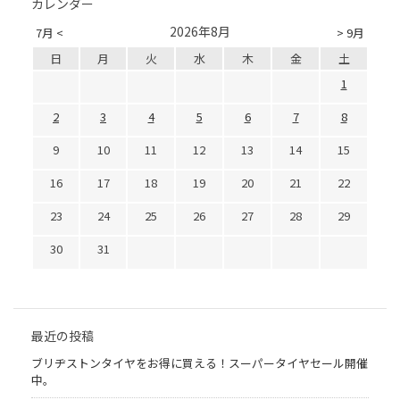
カレンダー
2026年8月
7月 <
> 9月
日
月
火
水
木
金
土
1
2
3
4
5
6
7
8
9
10
11
12
13
14
15
16
17
18
19
20
21
22
23
24
25
26
27
28
29
30
31
最近の投稿
ブリヂストンタイヤをお得に買える！スーパータイヤセール開催
中。