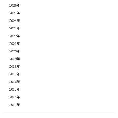
2026年
2025年
2024年
2023年
2022年
2021年
2020年
2019年
2018年
2017年
2016年
2015年
2014年
2013年