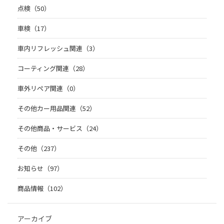
点検（50）
車検（17）
車内リフレッシュ関連（3）
コーティング関連（28）
車外リペア関連（0）
その他カー用品関連（52）
その他商品・サービス（24）
その他（237）
お知らせ（97）
商品情報（102）
アーカイブ