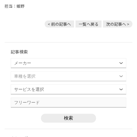
担当：姫野
< 前の記事へ
一覧へ戻る
次の記事へ >
記事検索