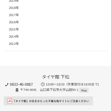
2019年
2018年
2017年
2016年
2015年
2014年
2013年
タイヤ館 下松
0833-46-0887
10:00～18:30（作業受付は18:00まで)
〒744-0041 山口県下松市大字山田93-1
Map