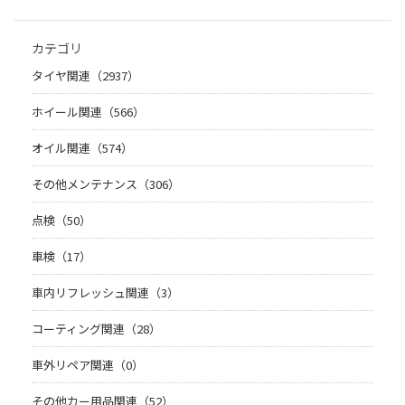
カテゴリ
タイヤ関連（2937）
ホイール関連（566）
オイル関連（574）
その他メンテナンス（306）
点検（50）
車検（17）
車内リフレッシュ関連（3）
コーティング関連（28）
車外リペア関連（0）
その他カー用品関連（52）