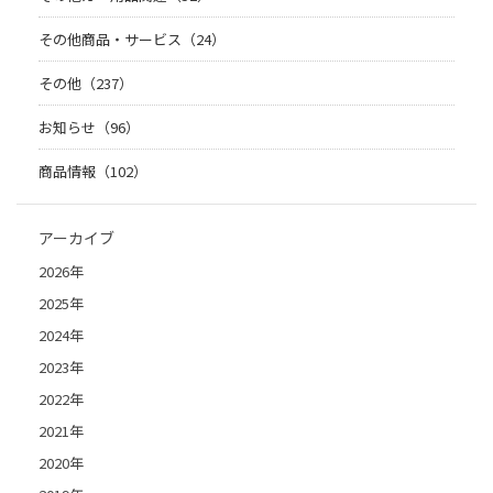
その他商品・サービス（24）
その他（237）
お知らせ（96）
商品情報（102）
アーカイブ
2026年
2025年
2024年
2023年
2022年
2021年
2020年