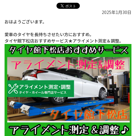
2025年1月30日
おはようございます。
愛車のタイヤを長持ちさせたい方におすすめ。
タイヤ館下松店おすすめサービス★アライメント測定＆調整。