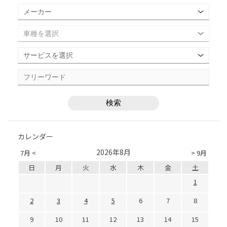
カレンダー
2026年8月
7月 <
> 9月
日
月
火
水
木
金
土
1
2
3
4
5
6
7
8
9
10
11
12
13
14
15