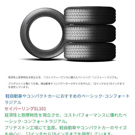
軽自動車やコンパクトカーにおすすめのベーシック･コンフォート
ラジアル
セイバーリングSL101
経済性と耐摩耗性を両立させ、コストパフォーマンスに優れたベ
ーシック･コンフォートラジアル。
ブリヂストン工場にて生産。軽自動車やコンパクトカーのサイズ
を中心に、12インチから16インチまでを設定しています。