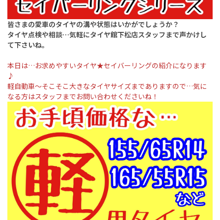
皆さまの愛車のタイヤの溝や状態はいかがでしょうか？
タイヤ点検や相談…気軽にタイヤ館下松店スタッフまで声かけし
て下さいね。
本日は…お求めやすいタイヤ★セイバーリングの紹介になります
♪
軽自動車〜そこそこ大きなタイヤサイズまでありますので…気に
なる方はスタッフまでお問い合わせくださいね！