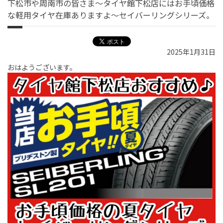
下松市や周南市の皆さま〜タイヤ館下松店にはお手頃価格
な軽用タイヤ在庫ありますよ〜セイバーリングシリーズ。
2025年1月31日
おはようございます。