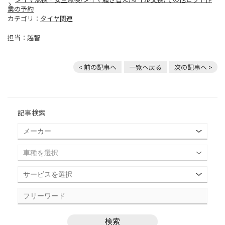
業の予約
カテゴリ：
タイヤ関連
担当：越智
< 前の記事へ
一覧へ戻る
次の記事へ >
記事検索