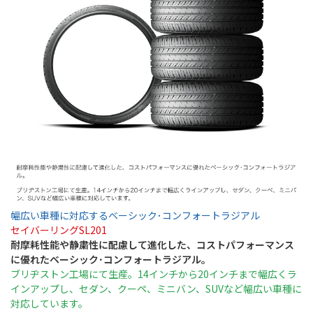
幅広い車種に対応するベーシック･コンフォートラジアル
セイバーリングSL201
耐摩耗性能や静粛性に配慮して進化した、コストパフォーマンス
に優れたベーシック･コンフォートラジアル。
ブリヂストン工場にて生産。14インチから20インチまで幅広くラ
インアップし、セダン、クーペ、ミニバン、SUVなど幅広い車種に
対応しています。