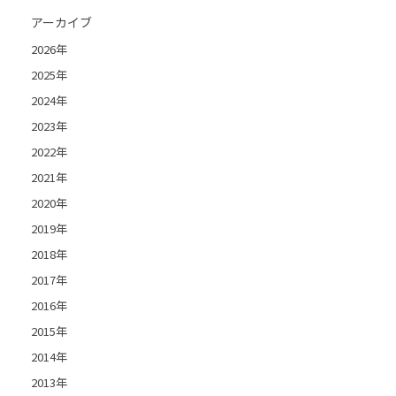
アーカイブ
2026年
2025年
2024年
2023年
2022年
2021年
2020年
2019年
2018年
2017年
2016年
2015年
2014年
2013年