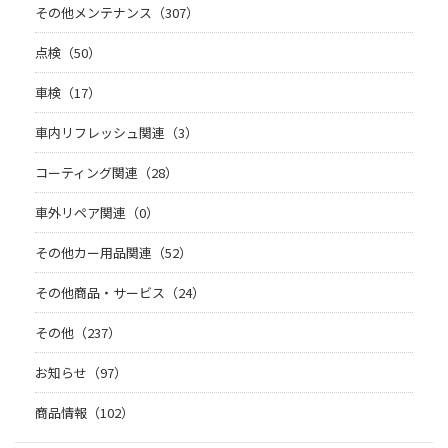
その他メンテナンス（307）
点検（50）
車検（17）
車内リフレッシュ関連（3）
コーティング関連（28）
車外リペア関連（0）
その他カー用品関連（52）
その他商品・サービス（24）
その他（237）
お知らせ（97）
商品情報（102）