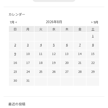
カレンダー
2026年8月
7月 <
> 9月
日
月
火
水
木
金
土
1
2
3
4
5
6
7
8
9
10
11
12
13
14
15
16
17
18
19
20
21
22
23
24
25
26
27
28
29
30
31
最近の投稿