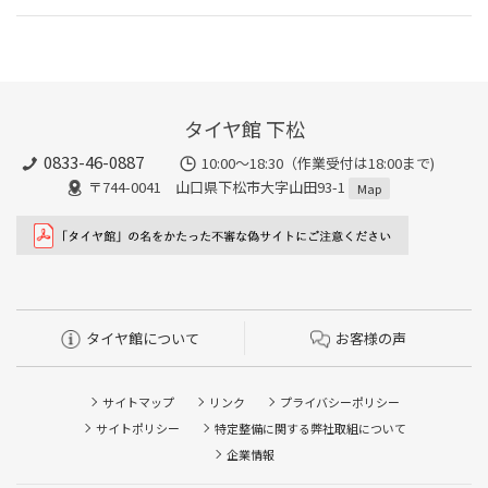
タイヤ館 下松
0833-46-0887
10:00～18:30（作業受付は18:00まで)
〒744-0041 山口県下松市大字山田93-1
Map
タイヤ館について
お客様の声
サイトマップ
リンク
プライバシーポリシー
サイトポリシー
特定整備に関する弊社取組について
企業情報