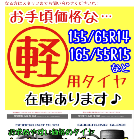
なる方はスタッフまでお問い合わせくださいね！