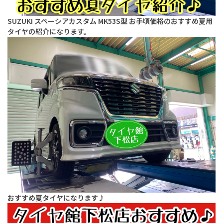
SUZUKI スペーシアカスタム MK53S型 お手頃価格のおすすめ夏用
タイヤの紹介になります。
おすすめ夏タイヤになります♪