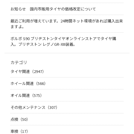
お知らせ 国内市販用タイヤの価格改定について
最近ご利用が増えています。24時間ネット環境があれば購入出来
ますよ。
ボルボ S90 ブリヂストンタイヤオンラインストアでタイヤ購
入。ブリヂストン レグノGR-XIII装着。
カテゴリ
タイヤ関連（2947）
ホイール関連（566）
オイル関連（575）
その他メンテナンス（307）
点検（50）
車検（17）