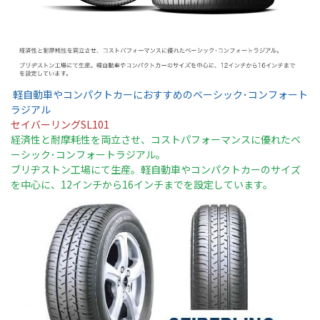
軽自動車やコンパクトカーにおすすめのベーシック･コンフォート
ラジアル
セイバーリングSL101
経済性と耐摩耗性を両立させ、コストパフォーマンスに優れたベ
ーシック･コンフォートラジアル。
ブリヂストン工場にて生産。軽自動車やコンパクトカーのサイズ
を中心に、12インチから16インチまでを設定しています。