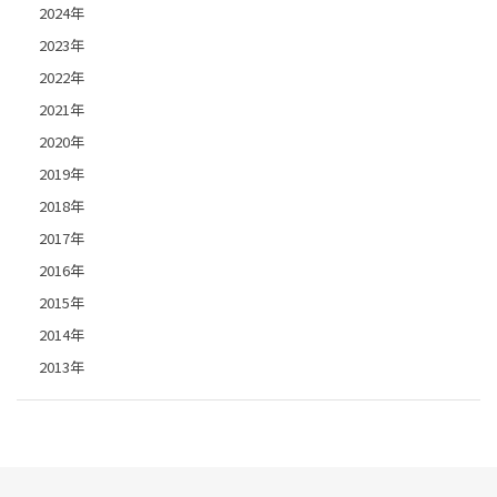
2024年
2023年
2022年
2021年
2020年
2019年
2018年
2017年
2016年
2015年
2014年
2013年