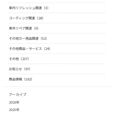
車内リフレッシュ関連（3）
コーティング関連（28）
車外リペア関連（0）
その他カー用品関連（52）
その他商品・サービス（24）
その他（237）
お知らせ（97）
商品情報（102）
アーカイブ
2026年
2025年