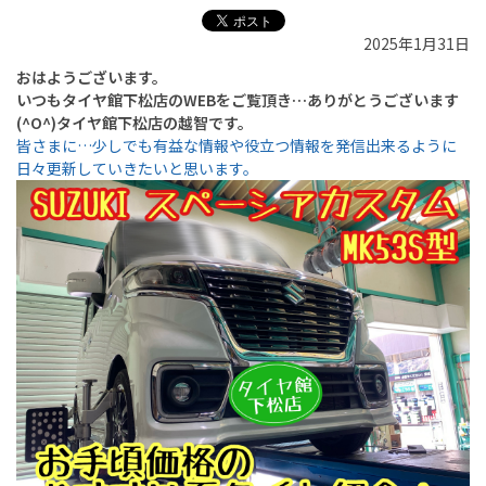
2025年1月31日
おはようございます。
いつもタイヤ館下松店のWEBをご覧頂き…ありがとうございます
(^O^)タイヤ館下松店の越智です。
皆さまに…少しでも有益な情報や役立つ情報を発信出来るように
日々更新していきたいと思います。