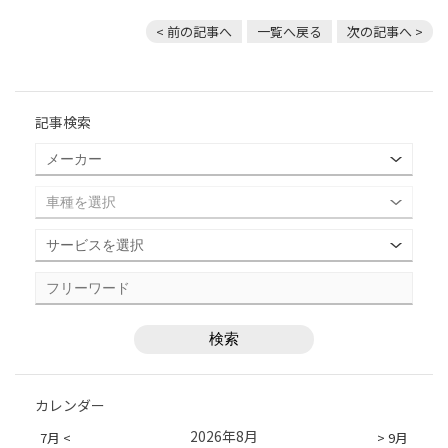
< 前の記事へ
一覧へ戻る
次の記事へ >
記事検索
カレンダー
2026年8月
7月 <
> 9月