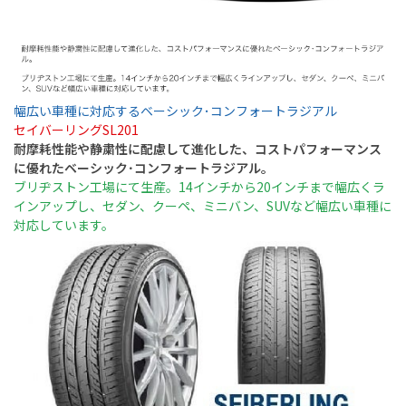
幅広い車種に対応するベーシック･コンフォートラジアル
セイバーリングSL201
耐摩耗性能や静粛性に配慮して進化した、コストパフォーマンス
に優れたベーシック･コンフォートラジアル。
ブリヂストン工場にて生産。14インチから20インチまで幅広くラ
インアップし、セダン、クーペ、ミニバン、SUVなど幅広い車種に
対応しています。