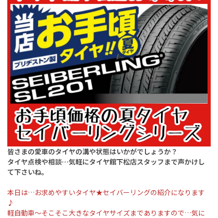
皆さまの愛車のタイヤの溝や状態はいかがでしょうか？
タイヤ点検や相談…気軽にタイヤ館下松店スタッフまで声かけし
て下さいね。
本日は…お求めやすいタイヤ★セイバーリングの紹介になります
♪
軽自動車〜そこそこ大きなタイヤサイズまでありますので…気に