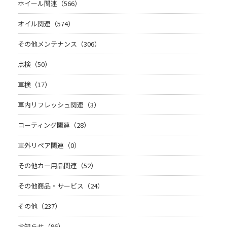
ホイール関連（566）
オイル関連（574）
その他メンテナンス（306）
点検（50）
車検（17）
車内リフレッシュ関連（3）
コーティング関連（28）
車外リペア関連（0）
その他カー用品関連（52）
その他商品・サービス（24）
その他（237）
お知らせ（96）