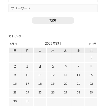
カレンダー
2026年8月
7月 <
> 9月
日
月
火
水
木
金
土
1
2
3
4
5
6
7
8
9
10
11
12
13
14
15
16
17
18
19
20
21
22
23
24
25
26
27
28
29
30
31