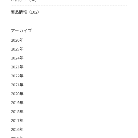
商品情報（102）
アーカイブ
2026年
2025年
2024年
2023年
2022年
2021年
2020年
2019年
2018年
2017年
2016年