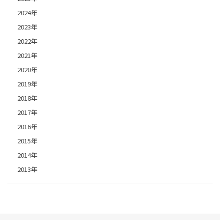
2024年
2023年
2022年
2021年
2020年
2019年
2018年
2017年
2016年
2015年
2014年
2013年