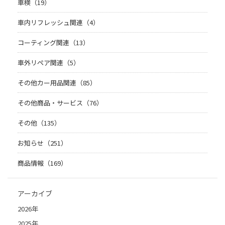
車検（19）
車内リフレッシュ関連（4）
コーティング関連（13）
車外リペア関連（5）
その他カー用品関連（85）
その他商品・サービス（76）
その他（135）
お知らせ（251）
商品情報（169）
アーカイブ
2026年
2025年