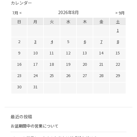
カレンダー
2026年8月
7月 <
> 9月
日
月
火
水
木
金
土
1
2
3
4
5
6
7
8
9
10
11
12
13
14
15
16
17
18
19
20
21
22
23
24
25
26
27
28
29
30
31
最近の投稿
お盆期間中の営業について