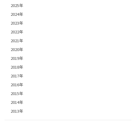
2025年
2024年
2023年
2022年
2021年
2020年
2019年
2018年
2017年
2016年
2015年
2014年
2013年