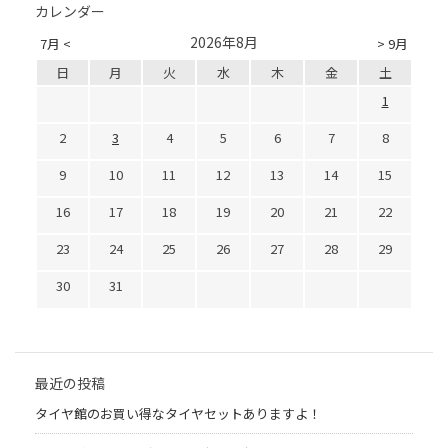
カレンダー
2026年8月
7月 <
> 9月
日
月
火
水
木
金
土
1
2
3
4
5
6
7
8
9
10
11
12
13
14
15
16
17
18
19
20
21
22
23
24
25
26
27
28
29
30
31
最近の投稿
タイヤ館のお買い得なタイヤセットありますよ！