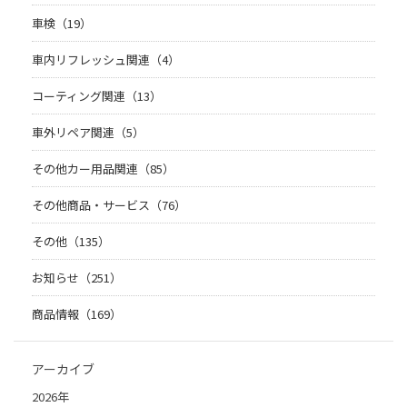
車検（19）
車内リフレッシュ関連（4）
コーティング関連（13）
車外リペア関連（5）
その他カー用品関連（85）
その他商品・サービス（76）
その他（135）
お知らせ（251）
商品情報（169）
アーカイブ
2026年