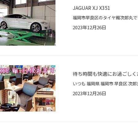
JAGUAR XJ X351
2023年12月26日
待ち時間も快適にお過ごしく
2023年12月26日