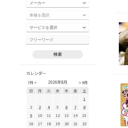
カレンダー
2026年8月
7月 <
> 9月
日
月
火
水
木
金
土
1
2
3
4
5
6
7
8
9
10
11
12
13
14
15
16
17
18
19
20
21
22