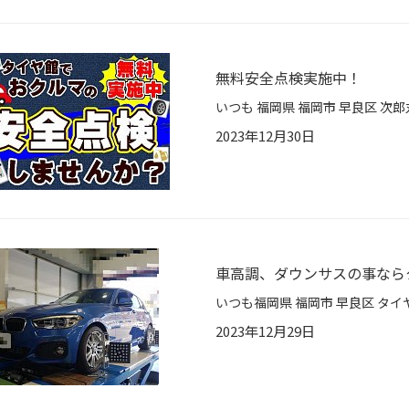
無料安全点検実施中！
2023年12月30日
車高調、ダウンサスの事なら
2023年12月29日