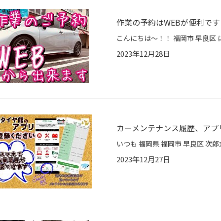
作業の予約はWEBが便利です
2023年12月28日
カーメンテナンス履歴、アプ
2023年12月27日