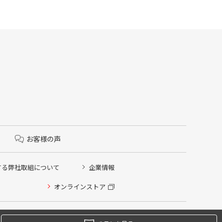
お客様の声
する弊社取組について
企業情報
オンラインストア