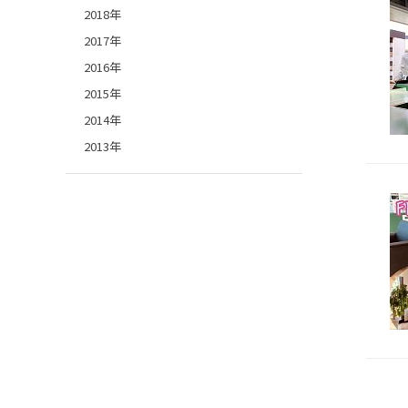
2018年
2017年
2016年
2015年
2014年
2013年