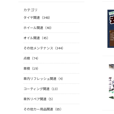
カテゴリ
タイヤ関連（348）
ホイール関連（40）
オイル関連（45）
その他メンテナンス（344）
点検（74）
車検（19）
車内リフレッシュ関連（4）
コーティング関連（13）
車外リペア関連（5）
その他カー用品関連（85）