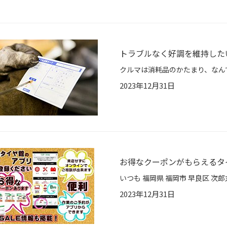
トラブルなく好調を維持した
2023年12月31日
お得なクーポンがもらえるタ
2023年12月31日