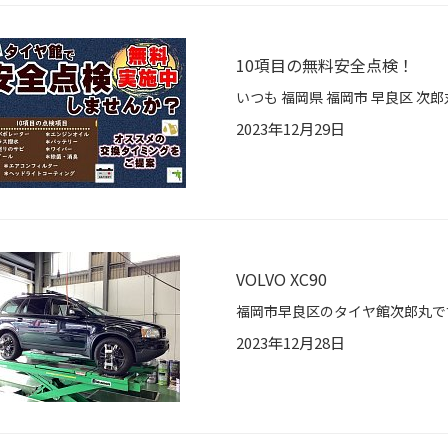
10項目の無料安全点検！
2023年12月29日
VOLVO XC90
2023年12月28日