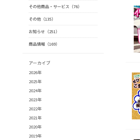
その他商品・サービス（76）
その他（135）
お知らせ（251）
商品情報（169）
アーカイブ
2026年
2025年
2024年
2023年
2022年
2021年
2020年
2019年