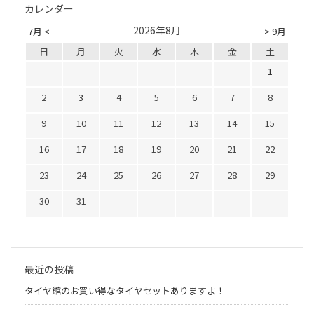
カレンダー
2026年8月
7月 <
> 9月
日
月
火
水
木
金
土
1
2
3
4
5
6
7
8
9
10
11
12
13
14
15
16
17
18
19
20
21
22
23
24
25
26
27
28
29
30
31
最近の投稿
タイヤ館のお買い得なタイヤセットありますよ！