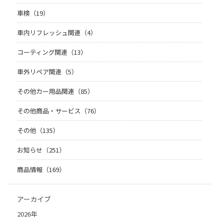
車検（19）
車内リフレッシュ関連（4）
コーティング関連（13）
車外リペア関連（5）
その他カー用品関連（85）
その他商品・サービス（76）
その他（135）
お知らせ（251）
商品情報（169）
アーカイブ
2026年