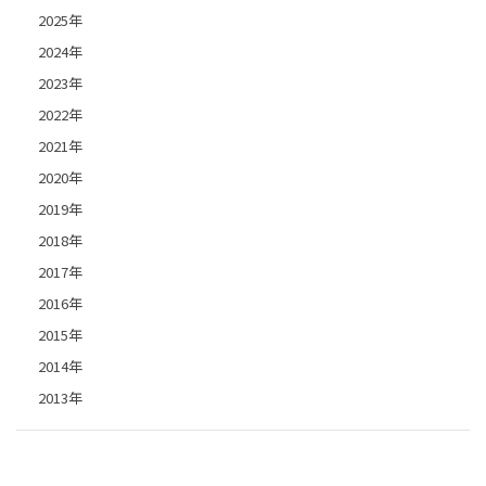
2025年
2024年
2023年
2022年
2021年
2020年
2019年
2018年
2017年
2016年
2015年
2014年
2013年