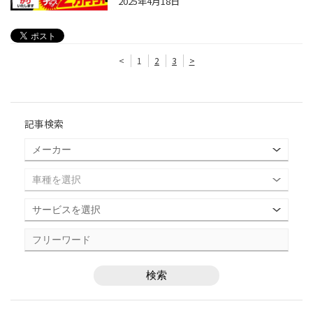
2025年4月18日
<
1
2
3
>
記事検索