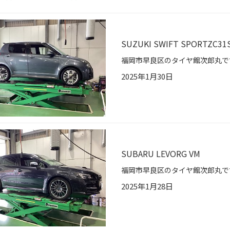
SUZUKI SWIFT SPORTZC31
2025年1月30日
SUBARU LEVORG VM
2025年1月28日