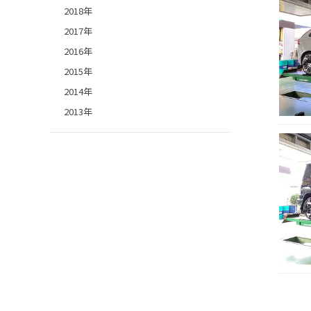
2018年
2017年
2016年
2015年
2014年
2013年