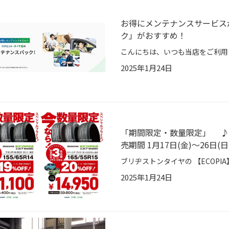
お得にメンテナンスサービス
ク」がおすすめ！
2025年1月24日
「期間限定・数量限定」 ♪♪
売期間 1月17日(金)～26日(日
2025年1月24日