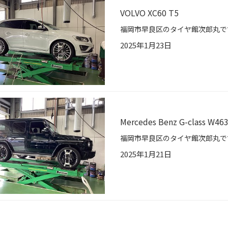
VOLVO XC60 T5
2025年1月23日
Mercedes Benz G-class W46
2025年1月21日