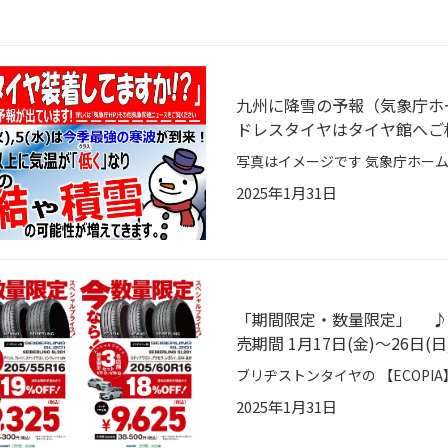
九州に降雪の予報（気象庁ホ
ドレスタイヤはタイヤ館へご
写真はイメージです 気象庁ホー
2025年1月31日
「期間限定・数量限定」 ♪♪
売期間 1月17日(金)～26日(日
2025年1月31日