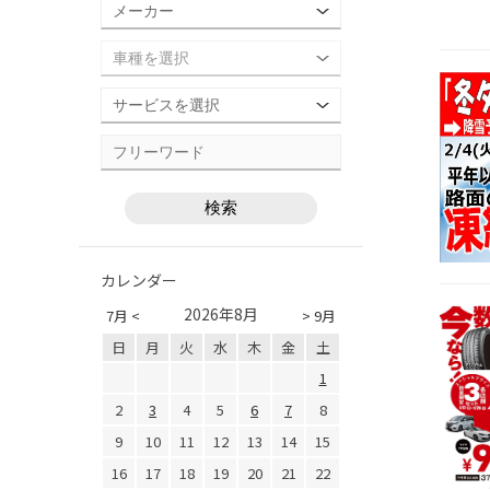
カレンダー
2026年8月
7月 <
> 9月
日
月
火
水
木
金
土
1
2
3
4
5
6
7
8
9
10
11
12
13
14
15
16
17
18
19
20
21
22