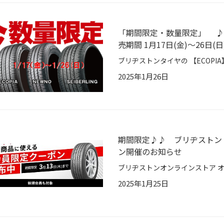
「期間限定・数量限定」 ♪♪
売期間 1月17日(金)～26日(日
2025年1月26日
期間限定♪♪ ブリヂストン
ン開催のお知らせ
2025年1月25日