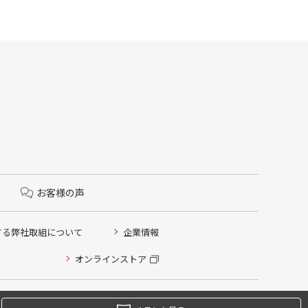
お客様の声
する弊社取組について
企業情報
オンラインストア