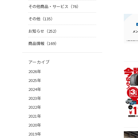
その他商品・サービス（76）
その他（135）
お知らせ（252）
商品情報（169）
アーカイブ
2026年
2025年
2024年
2023年
2022年
2021年
2020年
2019年