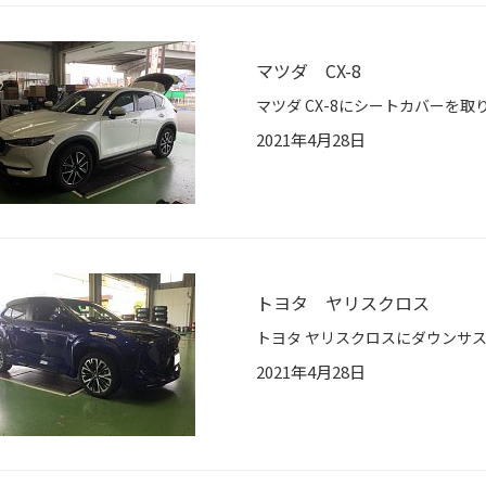
マツダ CX-8
2021年4月28日
トヨタ ヤリスクロス
2021年4月28日