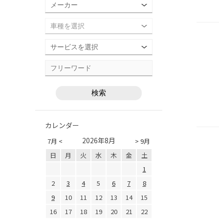
カレンダー
2026年8月
7月 <
> 9月
日
月
火
水
木
金
土
1
2
3
4
5
6
7
8
9
10
11
12
13
14
15
16
17
18
19
20
21
22