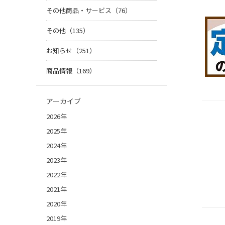
その他商品・サービス（76）
その他（135）
お知らせ（251）
商品情報（169）
アーカイブ
2026年
2025年
2024年
2023年
2022年
2021年
2020年
2019年