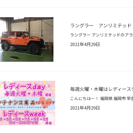
ラングラー アンリミテッド
2021年4月29日
毎週火曜・木曜はレディース
2021年4月29日