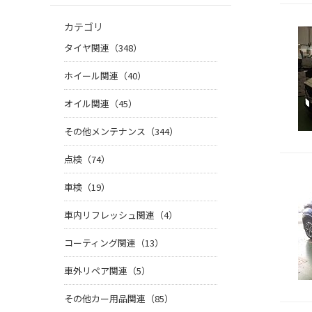
カテゴリ
タイヤ関連（348）
ホイール関連（40）
オイル関連（45）
その他メンテナンス（344）
点検（74）
車検（19）
車内リフレッシュ関連（4）
コーティング関連（13）
車外リペア関連（5）
その他カー用品関連（85）