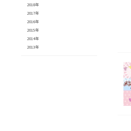
2018年
2017年
2016年
2015年
2014年
2013年