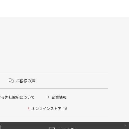
お客様の声
する弊社取組について
企業情報
オンラインストア