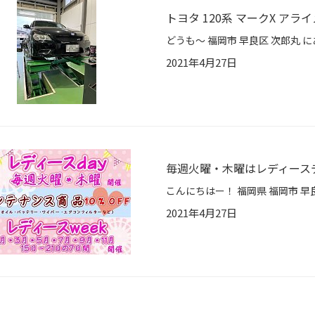
トヨタ 120系 マークX アラ
2021年4月27日
毎週火曜・木曜はレディース
2021年4月27日