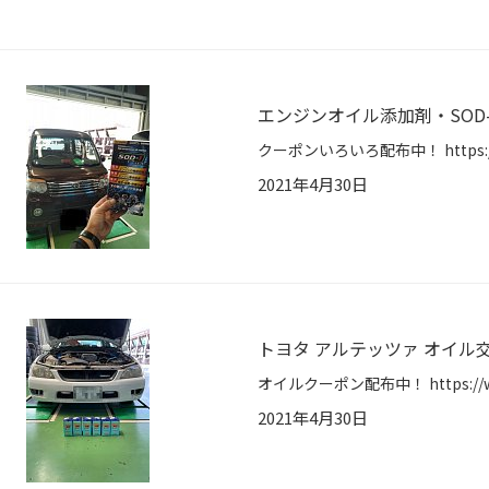
エンジンオイル添加剤・SOD-
2021年4月30日
トヨタ アルテッツァ オイル
2021年4月30日