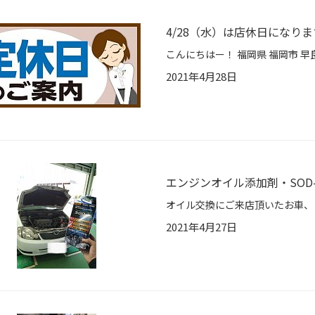
4/28（水）は店休日になりま
2021年4月28日
エンジンオイル添加剤・SOD-
2021年4月27日