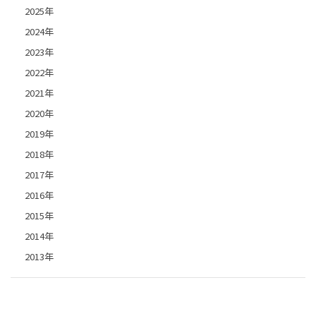
2025年
2024年
2023年
2022年
2021年
2020年
2019年
2018年
2017年
2016年
2015年
2014年
2013年