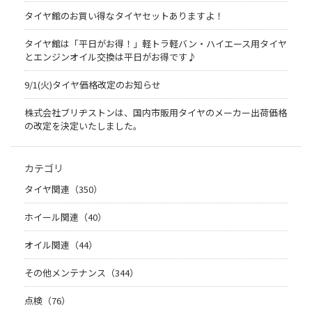
タイヤ館のお買い得なタイヤセットありますよ！
タイヤ館は「平日がお得！」軽トラ軽バン・ハイエース用タイヤ
とエンジンオイル交換は平日がお得です♪
9/1(火)タイヤ価格改定のお知らせ
株式会社ブリヂストンは、国内市販用タイヤのメーカー出荷価格
の改定を決定いたしました。
カテゴリ
タイヤ関連（350）
ホイール関連（40）
オイル関連（44）
その他メンテナンス（344）
点検（76）