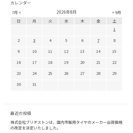
カレンダー
2026年8月
7月 <
> 9月
日
月
火
水
木
金
土
1
2
3
4
5
6
7
8
9
10
11
12
13
14
15
16
17
18
19
20
21
22
23
24
25
26
27
28
29
30
31
最近の投稿
株式会社ブリヂストンは、国内市販用タイヤのメーカー出荷価格
の改定を決定いたしました。