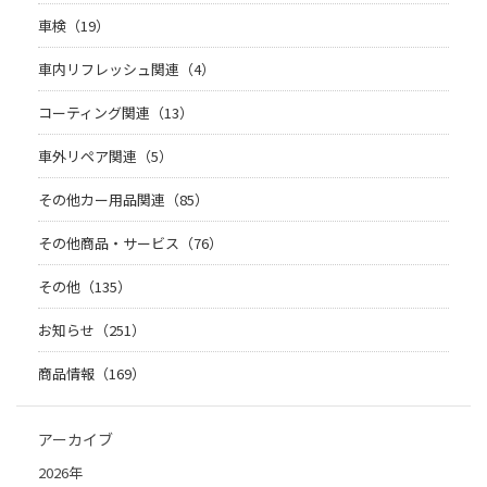
車検（19）
車内リフレッシュ関連（4）
コーティング関連（13）
車外リペア関連（5）
その他カー用品関連（85）
その他商品・サービス（76）
その他（135）
お知らせ（251）
商品情報（169）
アーカイブ
2026年